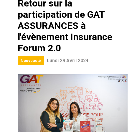
Retour sur la
participation de GAT
ASSURANCES à
l'évènement Insurance
Forum 2.0
Lundi 29 Avril 2024
Nouveauté