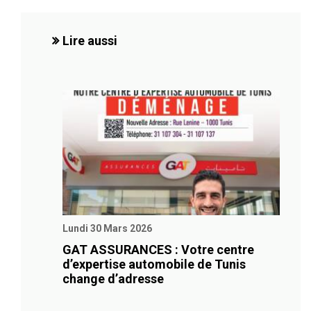
Lire aussi
Lundi 30 Mars 2026
GAT ASSURANCES : Votre centre
d’expertise automobile de Tunis
change d’adresse