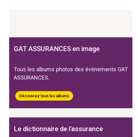
GAT ASSURANCES en image
Tous les albums photos des événements GAT
ASSURANCES.
Découvrez tous les albums
Le dictionnaire de l'assurance