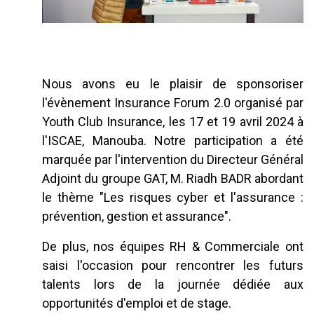
Nous avons eu le plaisir de sponsoriser
l'évènement Insurance Forum 2.0 organisé par
Youth Club Insurance, les 17 et 19 avril 2024 à
l'ISCAE, Manouba. Notre participation a été
marquée par l'intervention du Directeur Général
Adjoint du groupe GAT, M. Riadh BADR abordant
le thème "Les risques cyber et l'assurance :
prévention, gestion et assurance".
De plus, nos équipes RH & Commerciale ont
saisi l'occasion pour rencontrer les futurs
talents lors de la journée dédiée aux
opportunités d'emploi et de stage.