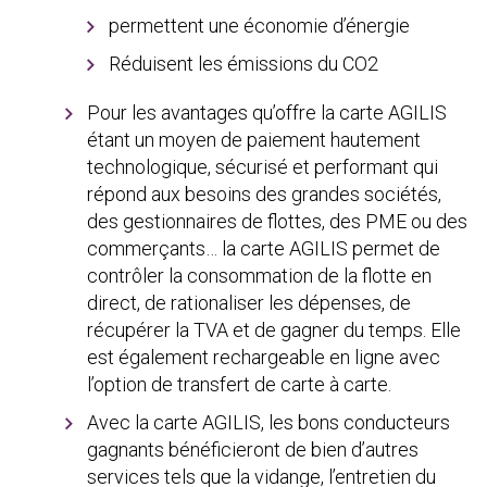
permettent une économie d’énergie
Réduisent les émissions du CO2
Pour les avantages qu’offre la carte AGILIS
étant un moyen de paiement hautement
technologique, sécurisé et performant qui
répond aux besoins des grandes sociétés,
des gestionnaires de flottes, des PME ou des
commerçants… la carte AGILIS permet de
contrôler la consommation de la flotte en
direct, de rationaliser les dépenses, de
récupérer la TVA et de gagner du temps. Elle
est également rechargeable en ligne avec
l’option de transfert de carte à carte.
Avec la carte AGILIS, les bons conducteurs
gagnants bénéficieront de bien d’autres
services tels que la vidange, l’entretien du