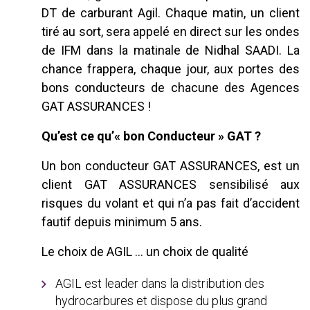
DT de carburant Agil. Chaque matin, un client
tiré au sort, sera appelé en direct sur les ondes
de IFM dans la matinale de Nidhal SAADI. La
chance frappera, chaque jour, aux portes des
bons conducteurs de chacune des Agences
GAT ASSURANCES !
Qu’est ce qu’« bon Conducteur » GAT ?
Un bon conducteur GAT ASSURANCES, est un
client GAT ASSURANCES sensibilisé aux
risques du volant et qui n’a pas fait d’accident
fautif depuis minimum 5 ans.
Le choix de AGIL … un choix de qualité
AGIL est leader dans la distribution des
hydrocarbures et dispose du plus grand