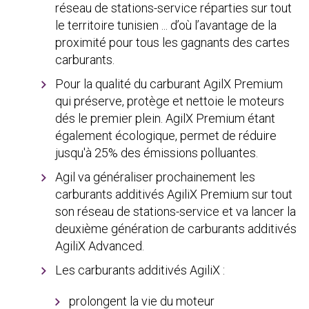
réseau de stations-service réparties sur tout
le territoire tunisien ... d’où l’avantage de la
proximité pour tous les gagnants des cartes
carburants.
Pour la qualité du carburant AgilX Premium
qui préserve, protège et nettoie le moteurs
dés le premier plein. AgilX Premium étant
également écologique, permet de réduire
jusqu'à 25% des émissions polluantes.
Agil va généraliser prochainement les
carburants additivés AgiliX Premium sur tout
son réseau de stations-service et va lancer la
deuxième génération de carburants additivés
AgiliX Advanced.
Les carburants additivés AgiliX :
prolongent la vie du moteur