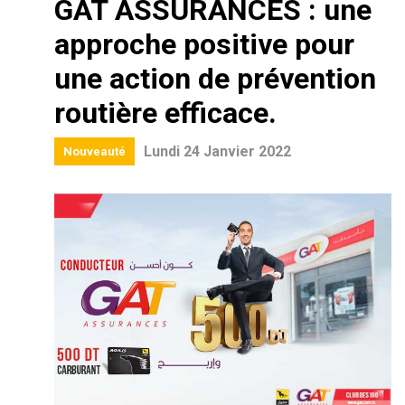
GAT ASSURANCES : une
approche positive pour
une action de prévention
routière efficace.
Lundi 24 Janvier 2022
Nouveauté