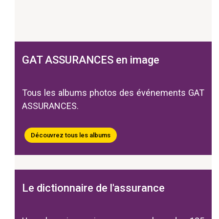
GAT ASSURANCES en image
Tous les albums photos des événements GAT
ASSURANCES.
Découvrez tous les albums
Le dictionnaire de l'assurance