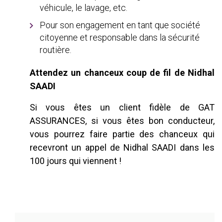
véhicule, le lavage, etc.
Pour son engagement en tant que société
citoyenne et responsable dans la sécurité
routière.
Attendez un chanceux coup de fil de Nidhal
SAADI
Si vous êtes un client fidèle de GAT
ASSURANCES, si vous êtes bon conducteur,
vous pourrez faire partie des chanceux qui
recevront un appel de Nidhal SAADI dans les
100 jours qui viennent !