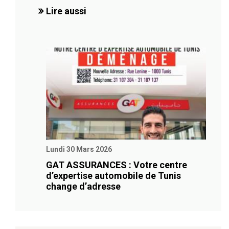
Lire aussi
Lundi 30 Mars 2026
GAT ASSURANCES : Votre centre
d’expertise automobile de Tunis
change d’adresse