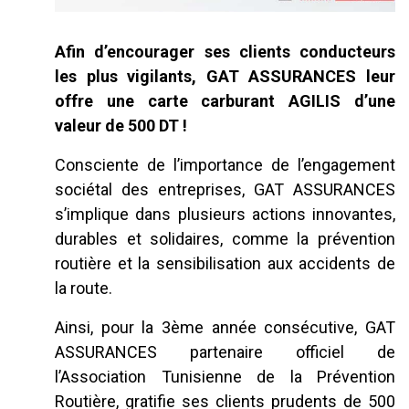
Afin d’encourager ses clients conducteurs
les plus vigilants, GAT ASSURANCES leur
offre une carte carburant AGILIS d’une
valeur de 500 DT !
Consciente de l’importance de l’engagement
sociétal des entreprises, GAT ASSURANCES
s’implique dans plusieurs actions innovantes,
durables et solidaires, comme la prévention
routière et la sensibilisation aux accidents de
la route.
Ainsi, pour la 3ème année consécutive, GAT
ASSURANCES partenaire officiel de
l’Association Tunisienne de la Prévention
Routière, gratifie ses clients prudents de 500