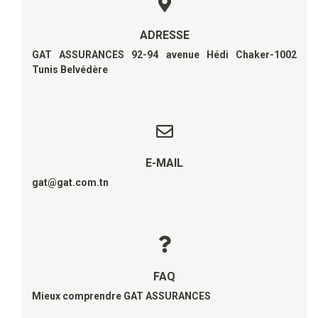
ADRESSE
GAT ASSURANCES 92-94 avenue Hédi Chaker-1002
Tunis Belvédère
E-MAIL
gat@gat.com.tn
FAQ
Mieux comprendre GAT ASSURANCES