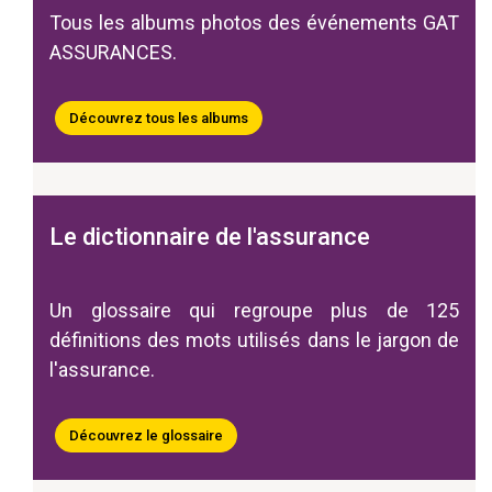
Tous les albums photos des événements GAT
ASSURANCES.
Découvrez tous les albums
Le dictionnaire de l'assurance
Un glossaire qui regroupe plus de 125
définitions des mots utilisés dans le jargon de
l'assurance.
Découvrez le glossaire