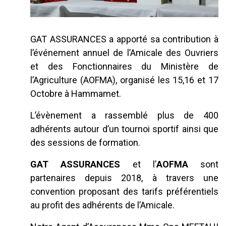
GAT ASSURANCES a apporté sa contribution à
l’événement annuel de l’Amicale des Ouvriers
et des Fonctionnaires du Ministère de
l’Agriculture (AOFMA), organisé les 15,16 et 17
Octobre à Hammamet.
L’évènement a rassemblé plus de 400
adhérents autour d’un tournoi sportif ainsi que
des sessions de formation.
GAT ASSURANCES
et l’
AOFMA
sont
partenaires depuis 2018, à travers une
convention proposant des tarifs préférentiels
au profit des adhérents de l’Amicale.