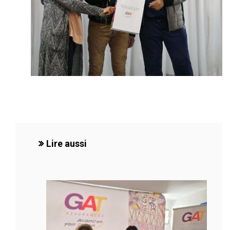
Lire aussi