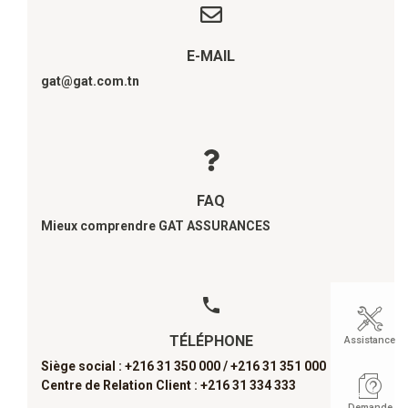
E-MAIL
gat@gat.com.tn
FAQ
Mieux comprendre GAT ASSURANCES
TÉLÉPHONE
Assistance
Siège social : +216 31 350 000 /
+216 31 351 000
Centre de Relation Client : +216 31 334 333
Demande