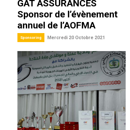
GAT ASSURANCES
Sponsor de l’évènement
annuel de l’AOFMA
Mercredi 20 Octobre 2021
Sponsoring