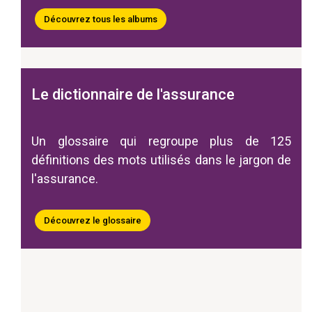
Découvrez tous les albums
Le dictionnaire de l'assurance
Un glossaire qui regroupe plus de 125
définitions des mots utilisés dans le jargon de
l'assurance.
Découvrez le glossaire