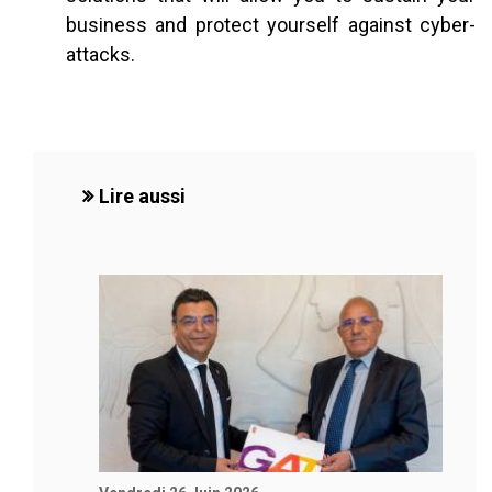
business and protect yourself against cyber-
attacks.
Lire aussi