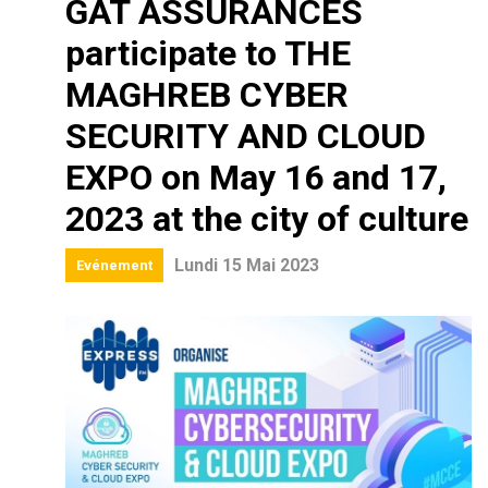
GAT ASSURANCES
participate to THE
MAGHREB CYBER
SECURITY AND CLOUD
EXPO on May 16 and 17,
2023 at the city of culture
Lundi 15 Mai 2023
Evénement