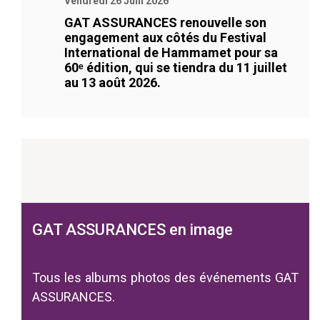
Vendredi 26 Juin 2026
GAT ASSURANCES renouvelle son
engagement aux côtés du Festival
International de Hammamet pour sa
60ᵉ édition, qui se tiendra du 11 juillet
au 13 août 2026.
GAT ASSURANCES en image
Tous les albums photos des événements GAT
ASSURANCES.