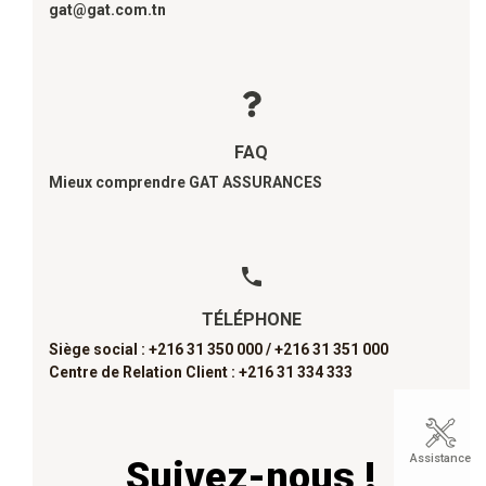
gat@gat.com.tn
FAQ
Mieux comprendre GAT ASSURANCES
TÉLÉPHONE
Siège social : +216 31 350 000 /
+216 31 351 000
Centre de Relation Client : +216 31 334 333
Assistance
Suivez-nous !