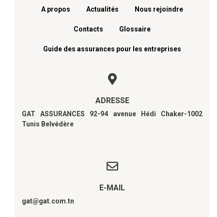
A propos
Actualités
Nous rejoindre
Contacts
Glossaire
Guide des assurances pour les entreprises
ADRESSE
GAT ASSURANCES 92-94 avenue Hédi Chaker-1002
Tunis Belvédère
E-MAIL
gat@gat.com.tn