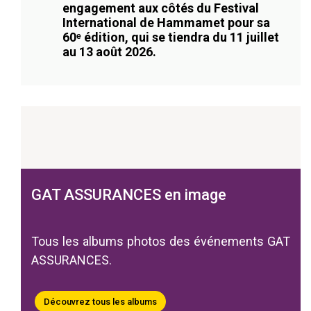
engagement aux côtés du Festival
International de Hammamet pour sa
60ᵉ édition, qui se tiendra du 11 juillet
au 13 août 2026.
GAT ASSURANCES en image
Tous les albums photos des événements GAT
ASSURANCES.
Découvrez tous les albums