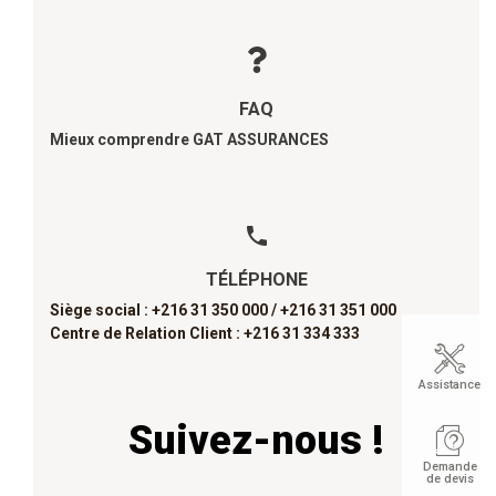
FAQ
Mieux comprendre GAT ASSURANCES
TÉLÉPHONE
Siège social : +216 31 350 000 /
+216 31 351 000
Centre de Relation Client : +216 31 334 333
Assistance
Suivez-nous !
Demande
de devis