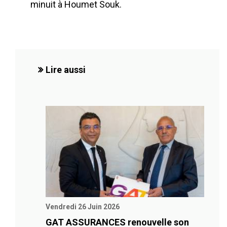
minuit à Houmet Souk.
Lire aussi
Vendredi 26 Juin 2026
GAT ASSURANCES renouvelle son