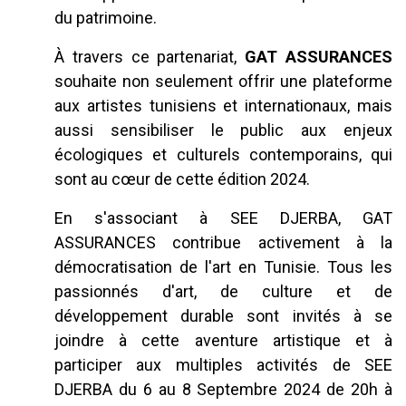
du patrimoine.
À travers ce partenariat,
GAT ASSURANCES
souhaite non seulement offrir une plateforme
aux artistes tunisiens et internationaux, mais
aussi sensibiliser le public aux enjeux
écologiques et culturels contemporains, qui
sont au cœur de cette édition 2024.
En s'associant à SEE DJERBA, GAT
ASSURANCES contribue activement à la
démocratisation de l'art en Tunisie. Tous les
passionnés d'art, de culture et de
développement durable sont invités à se
joindre à cette aventure artistique et à
participer aux multiples activités de SEE
DJERBA du 6 au 8 Septembre 2024 de 20h à