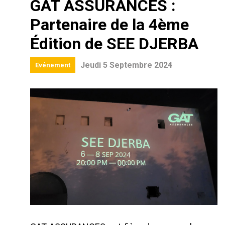
GAT ASSURANCES :
Partenaire de la 4ème
Édition de SEE DJERBA
Jeudi 5 Septembre 2024
Evénement