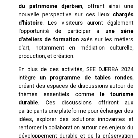
du patrimoine djerbien
, offrant ainsi une
nouvelle perspective sur ces lieux
chargés
d'histoire
. Les visiteurs auront également
l'opportunité de participer à
une série
d'ateliers de formation
axés sur les métiers
d'art, notamment en médiation culturelle,
production, et création.
En plus de ces activités, SEE DJERBA 2024
intègre
un programme de tables rondes
,
créant des espaces de discussions autour de
thèmes essentiels comme
le tourisme
durable
. Ces discussions offriront aux
participants une plateforme pour échanger des
idées, explorer des solutions innovantes et
renforcer la collaboration autour des enjeux du
développement durable et de la préservation