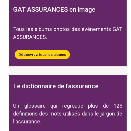
GAT ASSURANCES en image
Tous les albums photos des événements GAT
ASSURANCES.
Découvrez tous les albums
Le dictionnaire de l'assurance
Un glossaire qui regroupe plus de 125
définitions des mots utilisés dans le jargon de
l'assurance.