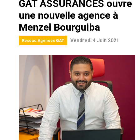
GAT ASSURANCES ouvre
une nouvelle agence à
Menzel Bourguiba
Vendredi 4 Juin 2021
Réseau Agences GAT