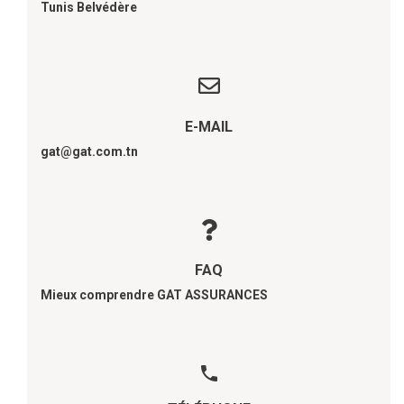
Tunis Belvédère
E-MAIL
gat@gat.com.tn
FAQ
Mieux comprendre GAT ASSURANCES