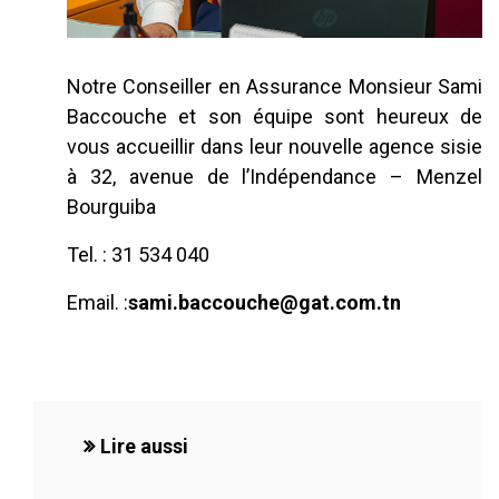
Notre Conseiller en Assurance Monsieur Sami
Baccouche et son équipe sont heureux de
vous accueillir dans leur nouvelle agence sisie
à 32, avenue de l’Indépendance – Menzel
Bourguiba
Tel. : 31 534 040
Email. :
sami.baccouche@gat.com.tn
Lire aussi