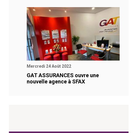
Mercredi 24 Août 2022
GAT ASSURANCES ouvre une
nouvelle agence à SFAX