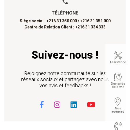
TÉLÉPHONE
Siège social : +216 31 350 000 /
+216 31 351 000
Centre de Relation Client : +216 31 334 333
Suivez-nous !
Assistance
Rejoignez notre communauté sur les
réseaux sociaux et partagez avec nous
Demande
vos avis et feedbacks !
de devis
Nos
agences