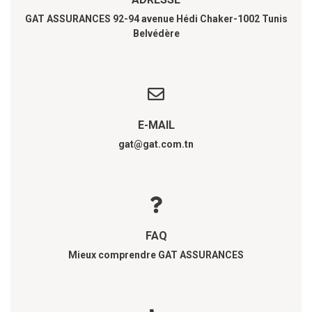
GAT ASSURANCES 92-94 avenue Hédi Chaker-1002 Tunis
Belvédère
E-MAIL
gat@gat.com.tn
FAQ
Mieux comprendre GAT ASSURANCES