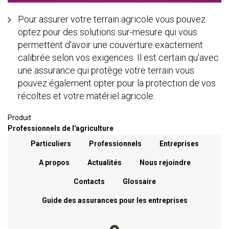
Pour assurer votre terrain agricole vous pouvez
optez pour des solutions sur-mesure qui vous
permettent d'avoir une couverture exactement
calibrée selon vos exigences. Il est certain qu'avec
une assurance qui protège votre terrain vous
pouvez également opter pour la protection de vos
récoltes et votre matériel agricole.
Produit
Professionnels de l'agriculture
Menu footer
Particuliers
Professionnels
Entreprises
A propos
Actualités
Nous rejoindre
Contacts
Glossaire
Guide des assurances pour les entreprises