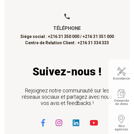
TÉLÉPHONE
Siège social : +216 31 350 000 /
+216 31 351 000
Centre de Relation Client : +216 31 334 333
Suivez-nous !
Assistance
Rejoignez notre communauté sur les
réseaux sociaux et partagez avec nous
Demande
vos avis et feedbacks !
de devis
Nos
agences