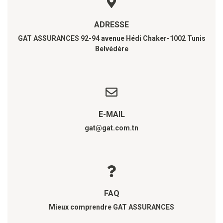
ADRESSE
GAT ASSURANCES 92-94 avenue Hédi Chaker-1002 Tunis
Belvédère
E-MAIL
gat@gat.com.tn
FAQ
Mieux comprendre GAT ASSURANCES