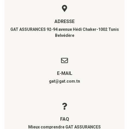
ADRESSE
GAT ASSURANCES 92-94 avenue Hédi Chaker-1002 Tunis
Belvédère
E-MAIL
gat@gat.com.tn
FAQ
Mieux comprendre GAT ASSURANCES