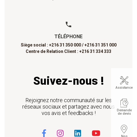
TÉLÉPHONE
Siège social : +216 31 350 000 /
+216 31 351 000
Centre de Relation Client : +216 31 334 333
Suivez-nous !
Assistance
Rejoignez notre communauté sur les
réseaux sociaux et partagez avec nous
Demande
vos avis et feedbacks !
de devis
Nos