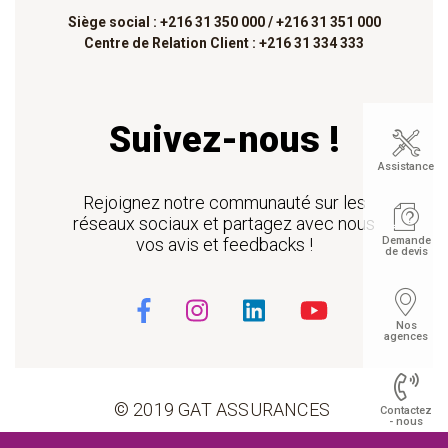
Siège social : +216 31 350 000 /
+216 31 351 000
Centre de Relation Client : +216 31 334 333
Suivez-nous !
Assistance
Rejoignez notre communauté sur les
réseaux sociaux et partagez avec nous
vos avis et feedbacks !
Demande
de devis
Nos
agences
© 2019 GAT ASSURANCES
Contactez
- nous