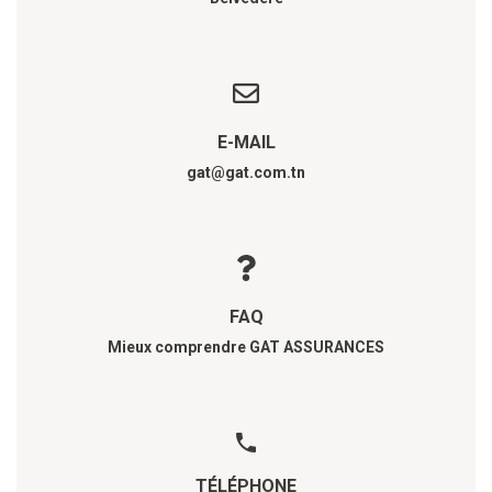
E-MAIL
gat@gat.com.tn
FAQ
Mieux comprendre GAT ASSURANCES
TÉLÉPHONE