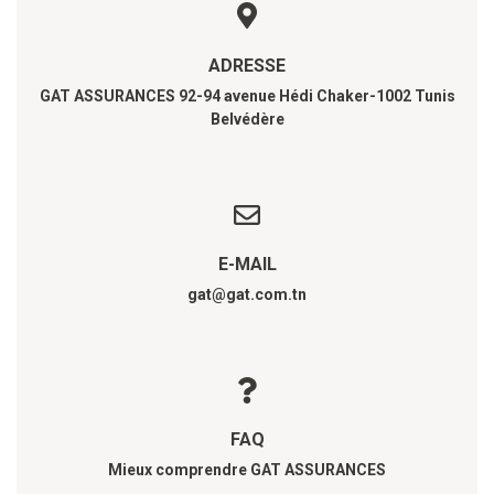
ADRESSE
GAT ASSURANCES 92-94 avenue Hédi Chaker-1002 Tunis
Belvédère
E-MAIL
gat@gat.com.tn
FAQ
Mieux comprendre GAT ASSURANCES