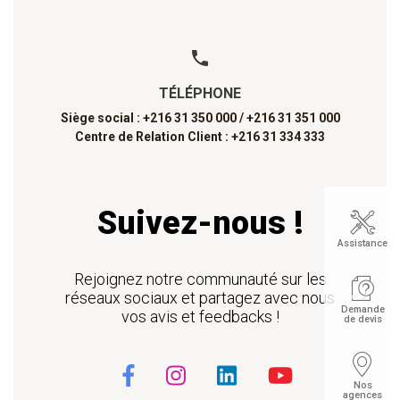
TÉLÉPHONE
Siège social : +216 31 350 000 /
+216 31 351 000
Centre de Relation Client : +216 31 334 333
Suivez-nous !
Assistance
Rejoignez notre communauté sur les
réseaux sociaux et partagez avec nous
Demande
vos avis et feedbacks !
de devis
Nos
agences