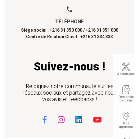
TÉLÉPHONE
Siège social : +216 31 350 000 /
+216 31 351 000
Centre de Relation Client : +216 31 334 333
Suivez-nous !
Assistance
Rejoignez notre communauté sur les
réseaux sociaux et partagez avec nous
Demande
vos avis et feedbacks !
de devis
Nos
agences