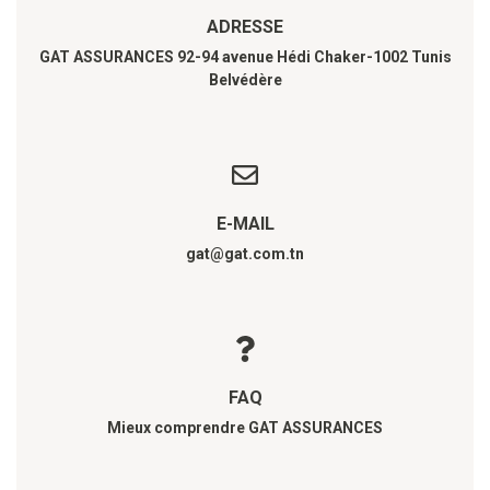
ADRESSE
GAT ASSURANCES 92-94 avenue Hédi Chaker-1002 Tunis
Belvédère
E-MAIL
gat@gat.com.tn
FAQ
Mieux comprendre GAT ASSURANCES