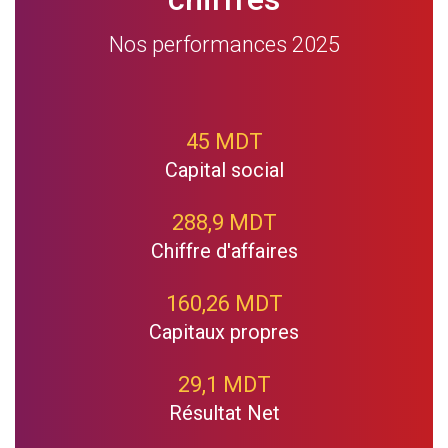
Nos performances 2025
45 MDT
Capital social
288,9 MDT
Chiffre d'affaires
160,26 MDT
Capitaux propres
29,1 MDT
Résultat Net