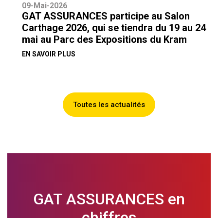
09-Mai-2026
GAT ASSURANCES participe au Salon
Carthage 2026, qui se tiendra du 19 au 24
mai au Parc des Expositions du Kram
EN SAVOIR PLUS
Toutes les actualités
GAT ASSURANCES en
chiffres