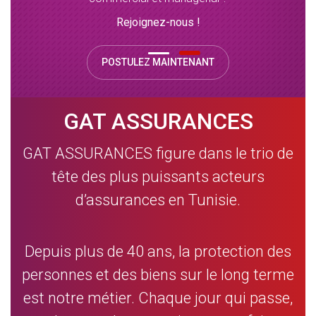
Rejoignez-nous !
POSTULEZ MAINTENANT
GAT ASSURANCES
GAT ASSURANCES figure dans le trio de
tête des plus puissants acteurs
d’assurances en Tunisie.
Depuis plus de 40 ans, la protection des
personnes et des biens sur le long terme
est notre métier. Chaque jour qui passe,