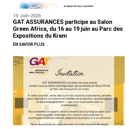
15-Juin-2026
GAT ASSURANCES participe au Salon
Green Africa, du 16 au 19 juin au Parc des
Expositions du Kram
EN SAVOIR PLUS