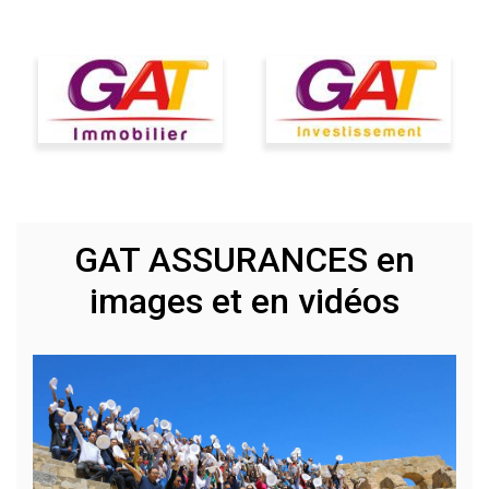
GAT ASSURANCES en
images et en vidéos