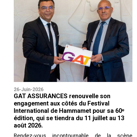
26-Juin-2026
GAT ASSURANCES renouvelle son
engagement aux côtés du Festival
International de Hammamet pour sa 60ᵉ
édition, qui se tiendra du 11 juillet au 13
août 2026.
Rendez-vous incontournable de la scène