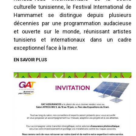
culturelle tunisienne, le Festival International de
Hammamet se distingue depuis plusieurs
décennies par une programmation audacieuse
et ouverte sur le monde, réunissant artistes
tunisiens et internationaux dans un cadre
exceptionnel face à la mer.
EN SAVOIR PLUS