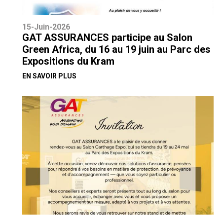
15-Juin-2026
GAT ASSURANCES participe au Salon
Green Africa, du 16 au 19 juin au Parc des
Expositions du Kram
EN SAVOIR PLUS