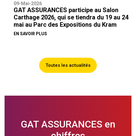
09-Mai-2026
GAT ASSURANCES participe au Salon
Carthage 2026, qui se tiendra du 19 au 24
mai au Parc des Expositions du Kram
EN SAVOIR PLUS
Toutes les actualités
GAT ASSURANCES en
chiffres