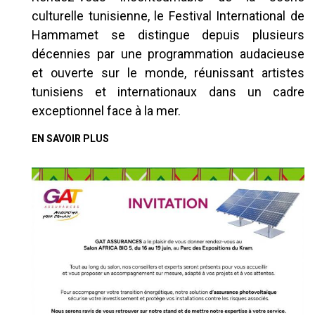
culturelle tunisienne, le Festival International de
Hammamet se distingue depuis plusieurs
décennies par une programmation audacieuse
et ouverte sur le monde, réunissant artistes
tunisiens et internationaux dans un cadre
exceptionnel face à la mer.
EN SAVOIR PLUS