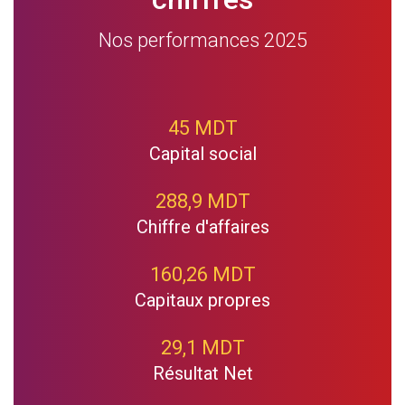
Nos performances 2025
45 MDT
Capital social
288,9 MDT
Chiffre d'affaires
160,26 MDT
Capitaux propres
29,1 MDT
Résultat Net