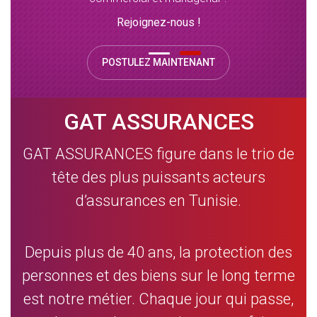
Rejoignez-nous !
POSTULEZ MAINTENANT
GAT ASSURANCES
GAT ASSURANCES figure dans le trio de
tête des plus puissants acteurs
d’assurances en Tunisie.
Depuis plus de 40 ans, la protection des
personnes et des biens sur le long terme
est notre métier. Chaque jour qui passe,