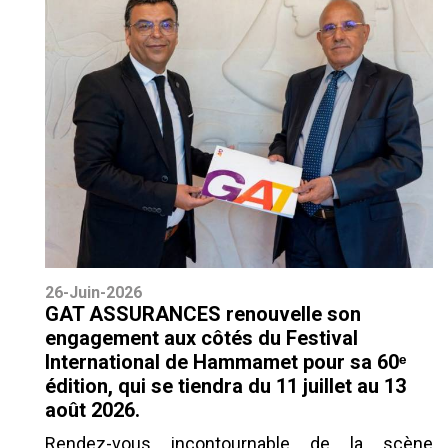
26-Juin-2026
GAT ASSURANCES renouvelle son
engagement aux côtés du Festival
International de Hammamet pour sa 60ᵉ
édition, qui se tiendra du 11 juillet au 13
août 2026.
Rendez-vous incontournable de la scène