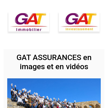
GAT ASSURANCES en
images et en vidéos