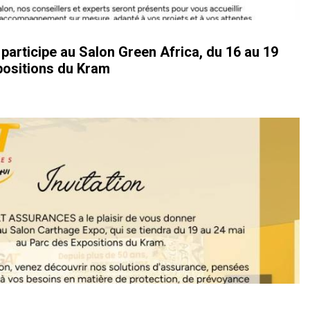
ticipe au Salon Green Africa, du 16 au 19
positions du Kram