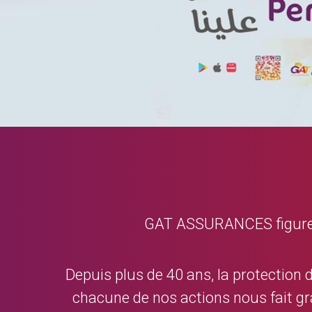
GAT ASSURANCES figure da
Depuis plus de 40 ans, la protection 
chacune de nos actions nous fait gr