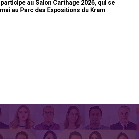
rticipe au Salon Carthage 2026, qui se
 mai au Parc des Expositions du Kram