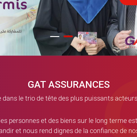
GAT ASSURANCES
ns le trio de tête des plus puissants acteurs
des personnes et des biens sur le long terme es
andir et nous rend dignes de la confiance de 