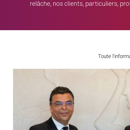
relâche, nos clients, particuliers, p
Toute l'infor