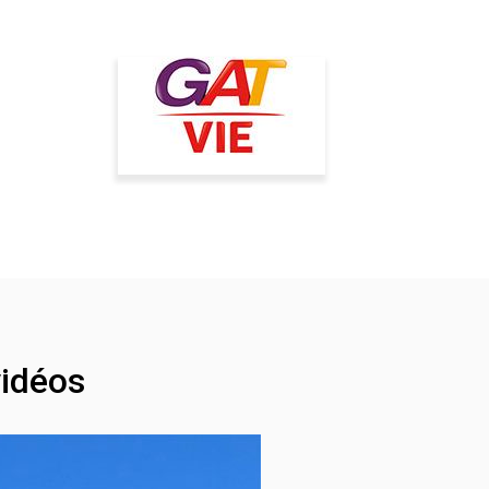
idéos