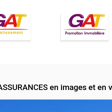
ASSURANCES en images et en v