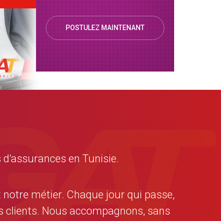
POSTULEZ MAINTENANT
 d’assurances en Tunisie.
t notre métier. Chaque jour qui passe,
nos clients. Nous accompagnons, sans