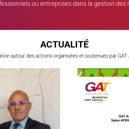
rofessionnels ou entreprises dans la gestion des 
ACTUALITÉ
mation autour des actions organisées et soutenues par 