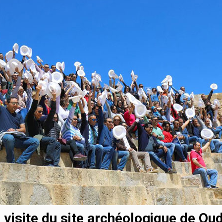
 visite du site archéologique de Ou