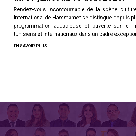
Rendez-vous incontournable de la scène culturell
International de Hammamet se distingue depuis pl
programmation audacieuse et ouverte sur le mo
tunisiens et internationaux dans un cadre exception
EN SAVOIR PLUS