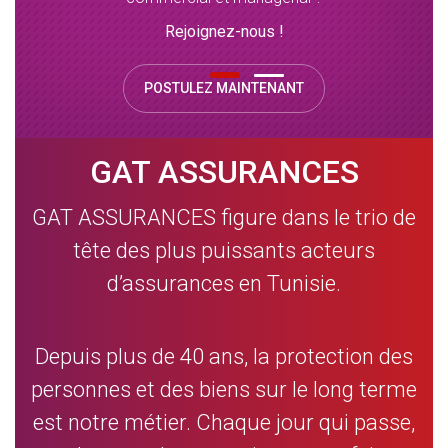
Rejoignez-nous !
POSTULEZ MAINTENANT
GAT ASSURANCES
GAT ASSURANCES figure dans le trio de
tête des plus puissants acteurs
d’assurances en Tunisie.
Depuis plus de 40 ans, la protection des
personnes et des biens sur le long terme
est notre métier. Chaque jour qui passe,