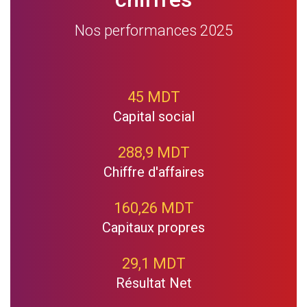
Nos performances 2025
45 MDT
Capital social
288,9 MDT
Chiffre d'affaires
160,26 MDT
Capitaux propres
29,1 MDT
Résultat Net