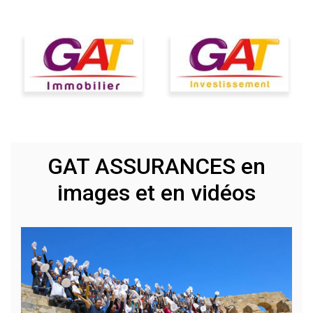
GAT ASSURANCES en
images et en vidéos