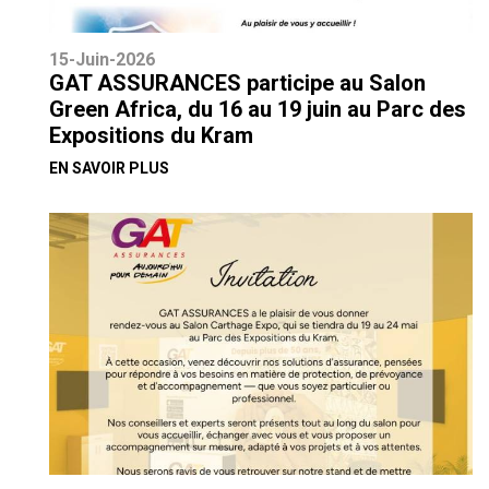
15-Juin-2026
GAT ASSURANCES participe au Salon
Green Africa, du 16 au 19 juin au Parc des
Expositions du Kram
EN SAVOIR PLUS