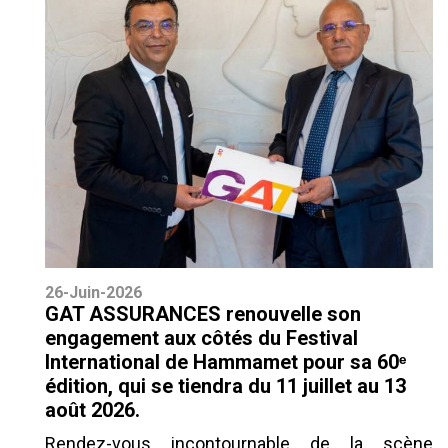
26-Juin-2026
GAT ASSURANCES renouvelle son
engagement aux côtés du Festival
International de Hammamet pour sa 60ᵉ
édition, qui se tiendra du 11 juillet au 13
août 2026.
Rendez-vous incontournable de la scène