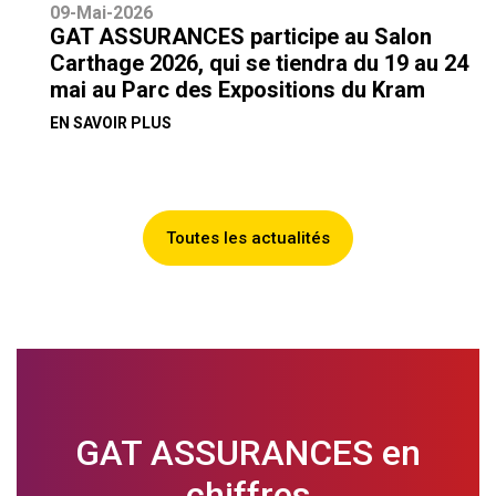
09-Mai-2026
GAT ASSURANCES participe au Salon
Carthage 2026, qui se tiendra du 19 au 24
mai au Parc des Expositions du Kram
EN SAVOIR PLUS
Toutes les actualités
GAT ASSURANCES en
chiffres