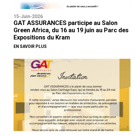
15-Juin-2026
GAT ASSURANCES participe au Salon
Green Africa, du 16 au 19 juin au Parc des
Expositions du Kram
EN SAVOIR PLUS