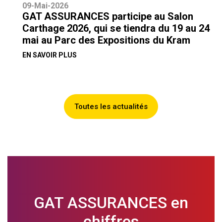
09-Mai-2026
GAT ASSURANCES participe au Salon
Carthage 2026, qui se tiendra du 19 au 24
mai au Parc des Expositions du Kram
EN SAVOIR PLUS
Toutes les actualités
GAT ASSURANCES en
chiffres