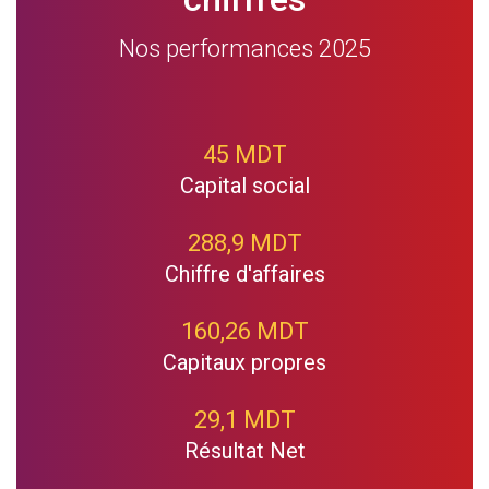
Nos performances 2025
45 MDT
Capital social
288,9 MDT
Chiffre d'affaires
160,26 MDT
Capitaux propres
29,1 MDT
Résultat Net