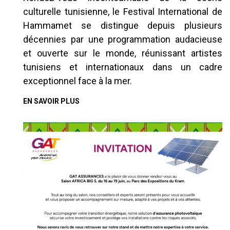
culturelle tunisienne, le Festival International de
Hammamet se distingue depuis plusieurs
décennies par une programmation audacieuse
et ouverte sur le monde, réunissant artistes
tunisiens et internationaux dans un cadre
exceptionnel face à la mer.
EN SAVOIR PLUS