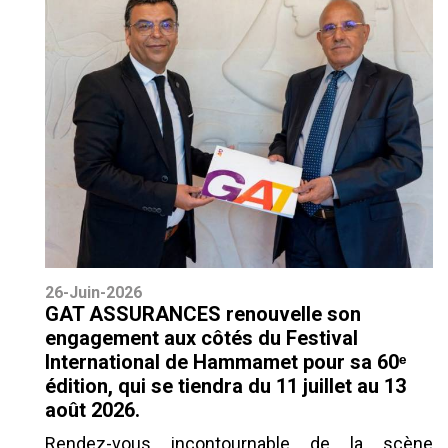
26-Juin-2026
GAT ASSURANCES renouvelle son
engagement aux côtés du Festival
International de Hammamet pour sa 60ᵉ
édition, qui se tiendra du 11 juillet au 13
août 2026.
Rendez-vous incontournable de la scène