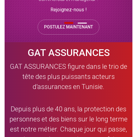
Rejoignez-nous !
POSTULEZ MAINTENANT
GAT ASSURANCES
GAT ASSURANCES figure dans le trio de
tête des plus puissants acteurs
d’assurances en Tunisie.
Depuis plus de 40 ans, la protection des
personnes et des biens sur le long terme
est notre métier. Chaque jour qui passe,