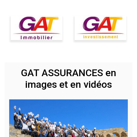
GAT ASSURANCES en
images et en vidéos