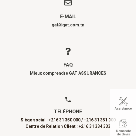
E-MAIL
gat@gat.com.tn
FAQ
Mieux comprendre GAT ASSURANCES
Assistance
TÉLÉPHONE
Siège social : +216 31 350 000 /
+216 31 351 000
Centre de Relation Client : +216 31 334 333
Demande
de devis