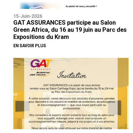
15-Juin-2026
GAT ASSURANCES participe au Salon
Green Africa, du 16 au 19 juin au Parc des
Expositions du Kram
EN SAVOIR PLUS