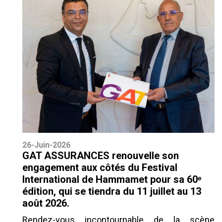
26-Juin-2026
GAT ASSURANCES renouvelle son
engagement aux côtés du Festival
International de Hammamet pour sa 60ᵉ
édition, qui se tiendra du 11 juillet au 13
août 2026.
Rendez-vous incontournable de la scène