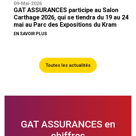
09-Mai-2026
GAT ASSURANCES participe au Salon
Carthage 2026, qui se tiendra du 19 au 24
mai au Parc des Expositions du Kram
EN SAVOIR PLUS
Toutes les actualités
GAT ASSURANCES en
chiffres