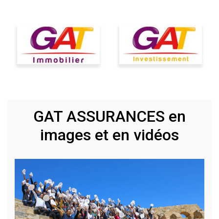
GAT ASSURANCES en
images et en vidéos