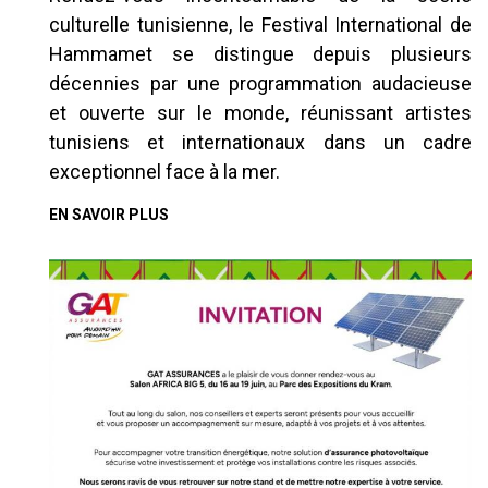
culturelle tunisienne, le Festival International de
Hammamet se distingue depuis plusieurs
décennies par une programmation audacieuse
et ouverte sur le monde, réunissant artistes
tunisiens et internationaux dans un cadre
exceptionnel face à la mer.
EN SAVOIR PLUS