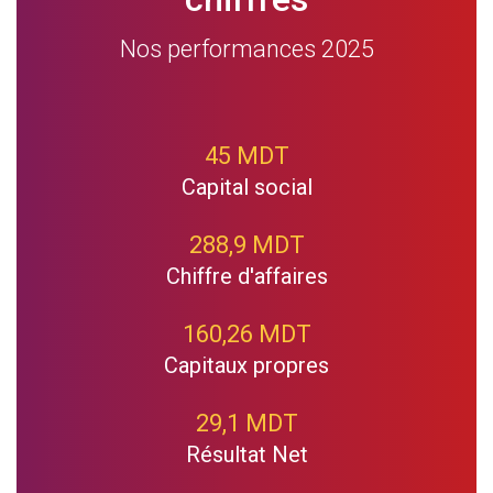
Nos performances 2025
45 MDT
Capital social
288,9 MDT
Chiffre d'affaires
160,26 MDT
Capitaux propres
29,1 MDT
Résultat Net