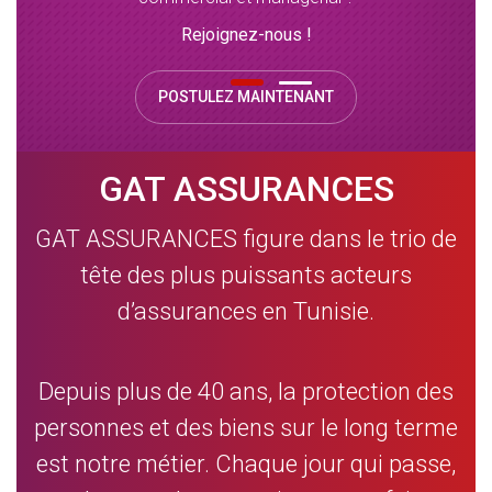
Rejoignez-nous !
POSTULEZ MAINTENANT
GAT ASSURANCES
GAT ASSURANCES figure dans le trio de
tête des plus puissants acteurs
d’assurances en Tunisie.
Depuis plus de 40 ans, la protection des
personnes et des biens sur le long terme
est notre métier. Chaque jour qui passe,