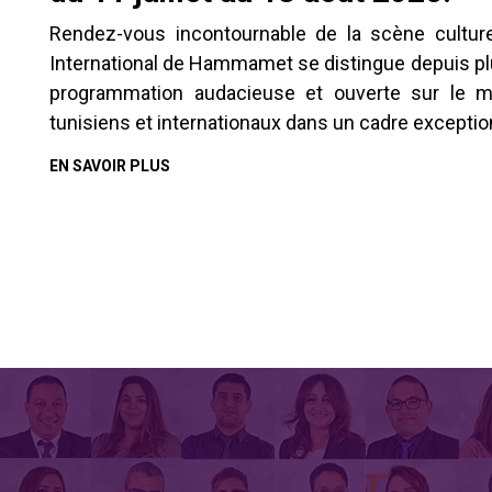
Rendez-vous incontournable de la scène culturell
International de Hammamet se distingue depuis pl
programmation audacieuse et ouverte sur le mo
tunisiens et internationaux dans un cadre exception
EN SAVOIR PLUS