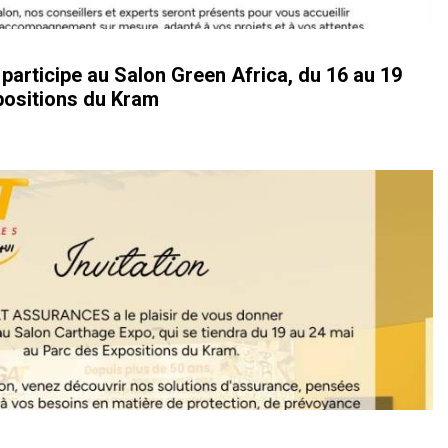
ticipe au Salon Green Africa, du 16 au 19
positions du Kram