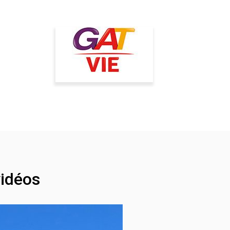
idéos