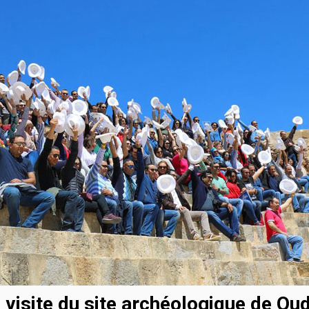
 visite du site archéologique de Ou