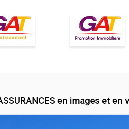
ASSURANCES en images et en v