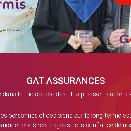
GAT ASSURANCES
ns le trio de tête des plus puissants acteurs
des personnes et des biens sur le long terme es
andir et nous rend dignes de la confiance de 