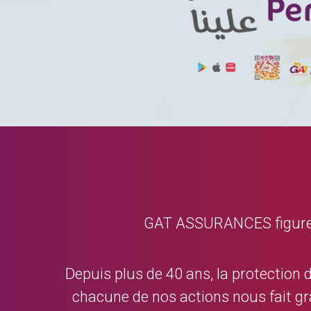
GAT ASSURANCES figure da
Depuis plus de 40 ans, la protection 
chacune de nos actions nous fait gr