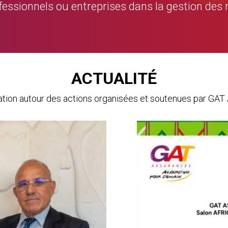
rofessionnels ou entreprises dans la gestion des 
ACTUALITÉ
mation autour des actions organisées et soutenues par 