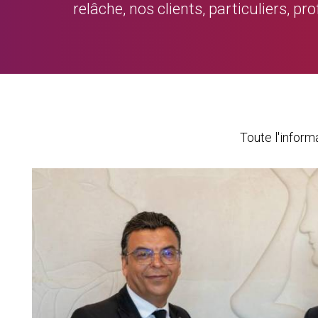
relâche, nos clients, particuliers, p
Toute l'infor