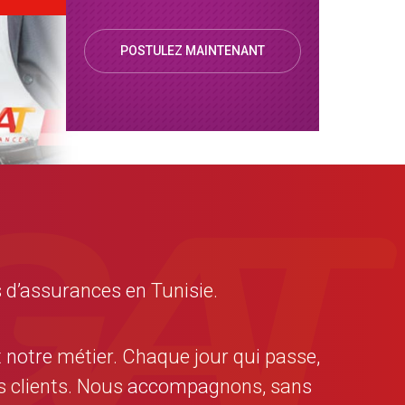
POSTULEZ MAINTENANT
 d’assurances en Tunisie.
t notre métier. Chaque jour qui passe,
nos clients. Nous accompagnons, sans