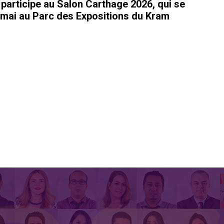
rticipe au Salon Carthage 2026, qui se
 mai au Parc des Expositions du Kram