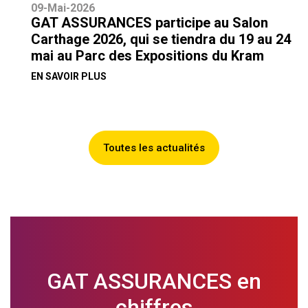
09-Mai-2026
GAT ASSURANCES participe au Salon
Carthage 2026, qui se tiendra du 19 au 24
mai au Parc des Expositions du Kram
EN SAVOIR PLUS
Toutes les actualités
GAT ASSURANCES en
chiffres