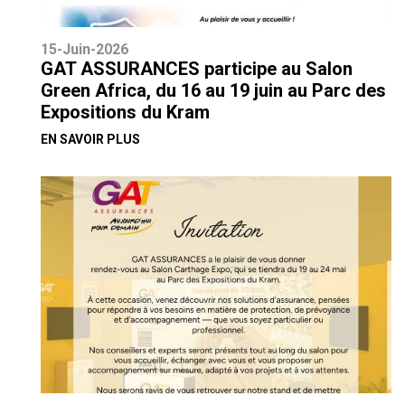
15-Juin-2026
GAT ASSURANCES participe au Salon
Green Africa, du 16 au 19 juin au Parc des
Expositions du Kram
EN SAVOIR PLUS