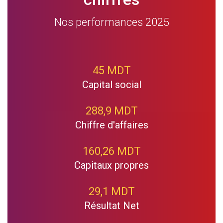
Nos performances 2025
45 MDT
Capital social
288,9 MDT
Chiffre d'affaires
160,26 MDT
Capitaux propres
29,1 MDT
Résultat Net