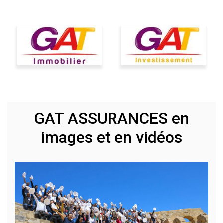
GAT ASSURANCES en
images et en vidéos