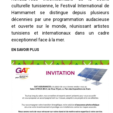
culturelle tunisienne, le Festival International de
Hammamet se distingue depuis plusieurs
décennies par une programmation audacieuse
et ouverte sur le monde, réunissant artistes
tunisiens et internationaux dans un cadre
exceptionnel face à la mer.
EN SAVOIR PLUS