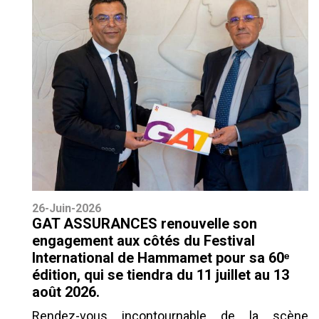
26-Juin-2026
GAT ASSURANCES renouvelle son
engagement aux côtés du Festival
International de Hammamet pour sa 60ᵉ
édition, qui se tiendra du 11 juillet au 13
août 2026.
Rendez-vous incontournable de la scène