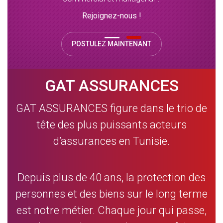
Rejoignez-nous !
POSTULEZ MAINTENANT
GAT ASSURANCES
GAT ASSURANCES figure dans le trio de
tête des plus puissants acteurs
d’assurances en Tunisie.
Depuis plus de 40 ans, la protection des
personnes et des biens sur le long terme
est notre métier. Chaque jour qui passe,