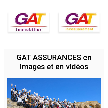
GAT ASSURANCES en
images et en vidéos