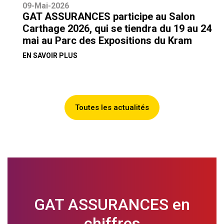
09-Mai-2026
GAT ASSURANCES participe au Salon
Carthage 2026, qui se tiendra du 19 au 24
mai au Parc des Expositions du Kram
EN SAVOIR PLUS
Toutes les actualités
GAT ASSURANCES en
chiffres