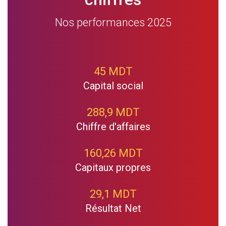
Nos performances 2025
45 MDT
Capital social
288,9 MDT
Chiffre d'affaires
160,26 MDT
Capitaux propres
29,1 MDT
Résultat Net