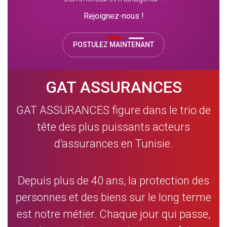
Rejoignez-nous !
POSTULEZ MAINTENANT
GAT ASSURANCES
GAT ASSURANCES figure dans le trio de
tête des plus puissants acteurs
d’assurances en Tunisie.
Depuis plus de 40 ans, la protection des
personnes et des biens sur le long terme
est notre métier. Chaque jour qui passe,