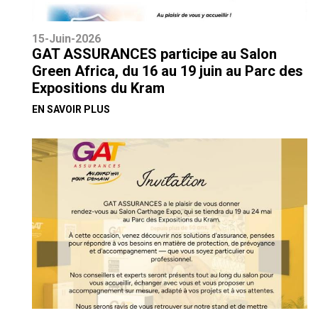
15-Juin-2026
GAT ASSURANCES participe au Salon
Green Africa, du 16 au 19 juin au Parc des
Expositions du Kram
EN SAVOIR PLUS