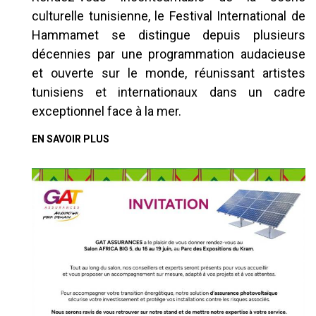
culturelle tunisienne, le Festival International de
Hammamet se distingue depuis plusieurs
décennies par une programmation audacieuse
et ouverte sur le monde, réunissant artistes
tunisiens et internationaux dans un cadre
exceptionnel face à la mer.
EN SAVOIR PLUS