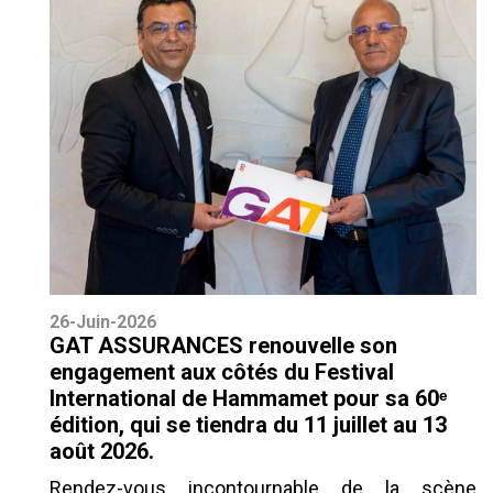
26-Juin-2026
GAT ASSURANCES renouvelle son
engagement aux côtés du Festival
International de Hammamet pour sa 60ᵉ
édition, qui se tiendra du 11 juillet au 13
août 2026.
Rendez-vous incontournable de la scène