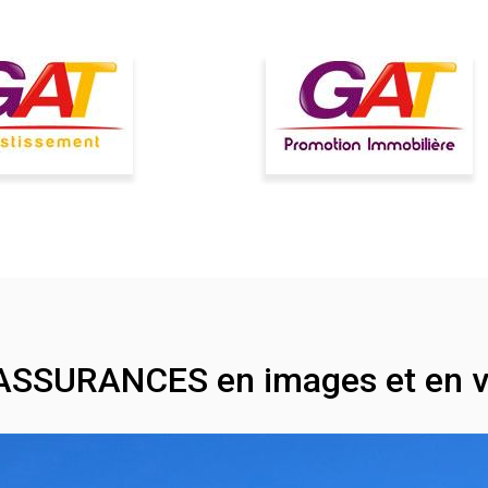
ASSURANCES en images et en v