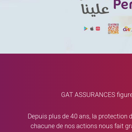
GAT ASSURANCES figure da
Depuis plus de 40 ans, la protection 
chacune de nos actions nous fait gr