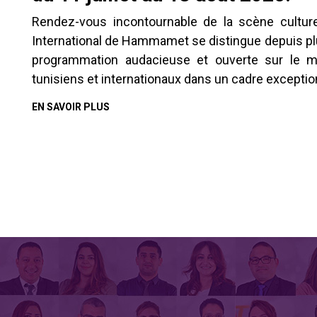
Rendez-vous incontournable de la scène culturell
International de Hammamet se distingue depuis pl
programmation audacieuse et ouverte sur le mo
tunisiens et internationaux dans un cadre exception
EN SAVOIR PLUS