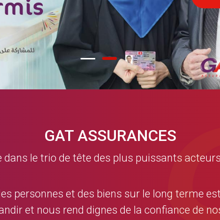
GAT ASSURANCES
ns le trio de tête des plus puissants acteurs
des personnes et des biens sur le long terme es
andir et nous rend dignes de la confiance de 