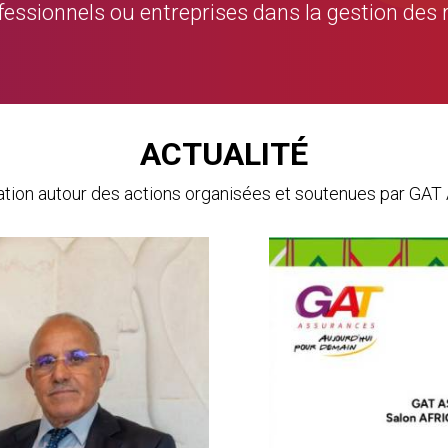
rofessionnels ou entreprises dans la gestion des 
ACTUALITÉ
mation autour des actions organisées et soutenues par 