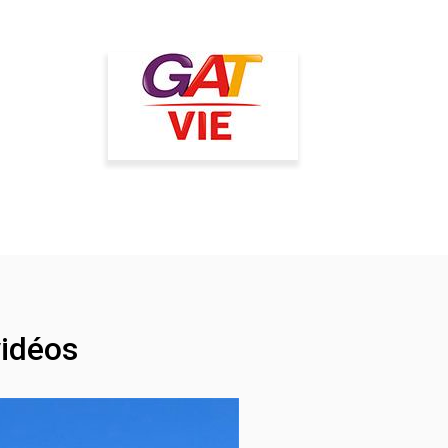
idéos