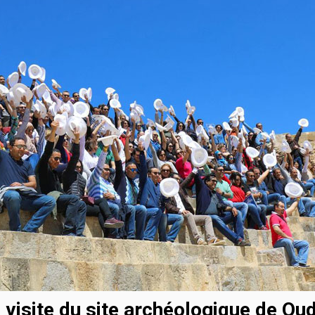
 visite du site archéologique de Ou