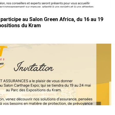
ticipe au Salon Green Africa, du 16 au 19
positions du Kram