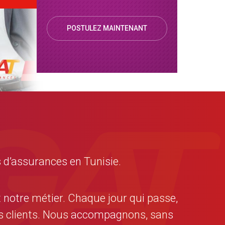
POSTULEZ MAINTENANT
 d’assurances en Tunisie.
t notre métier. Chaque jour qui passe,
nos clients. Nous accompagnons, sans