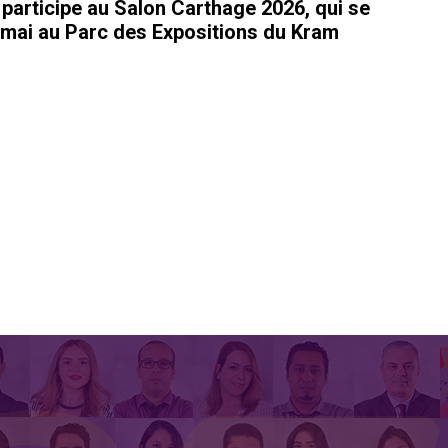
rticipe au Salon Carthage 2026, qui se
 mai au Parc des Expositions du Kram