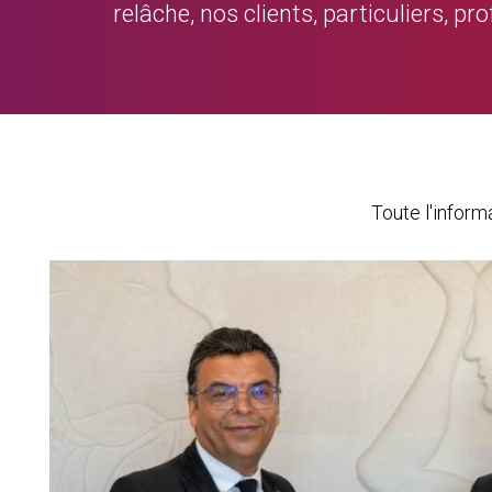
relâche, nos clients, particuliers, p
Toute l'infor