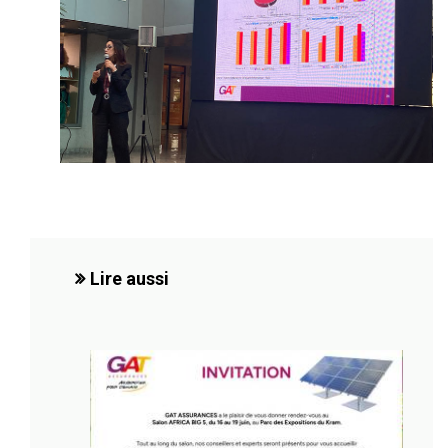
Lire aussi