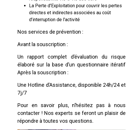
La Perte d’Exploitation pour couvrir les pertes
directes et indirectes associées au coût
d’interruption de l’activité
Nos services de prévention :
Avant la souscription :
Un rapport complet d’évaluation du risque
élaboré sur la base d’un questionnaire itératif
Après la souscription :
Une Hotline d’Assistance, disponible 24h/24 et
7j/7
Pour en savoir plus, n’hésitez pas à nous
contacter ! Nos experts se feront un plaisir de
répondre à toutes vos questions.