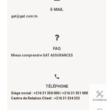
E-MAIL
gat@gat.com.tn
FAQ
Mieux comprendre GAT ASSURANCES
TÉLÉPHONE
Siège social : +216 31 350 000 /
+216 31 351 000
Centre de Relation Client : +216 31 334 333
Assistance