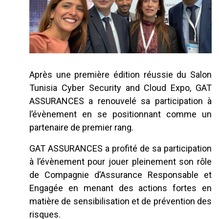
Après une première édition réussie du Salon
Tunisia Cyber Security and Cloud Expo, GAT
ASSURANCES a renouvelé sa participation à
l’évènement en se positionnant comme un
partenaire de premier rang.
GAT ASSURANCES a profité de sa participation
à l’évènement pour jouer pleinement son rôle
de Compagnie d’Assurance Responsable et
Engagée en menant des actions fortes en
matière de sensibilisation et de prévention des
risques.