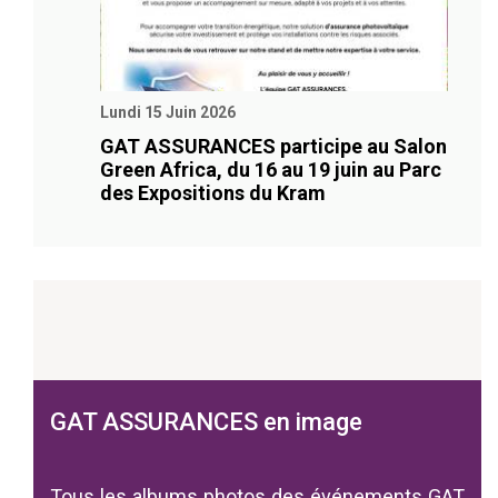
Lundi 15 Juin 2026
GAT ASSURANCES participe au Salon
Green Africa, du 16 au 19 juin au Parc
des Expositions du Kram
GAT ASSURANCES en image
Tous les albums photos des événements GAT