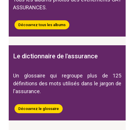
ASSURANCES.
Découvrez tous les albums
Le dictionnaire de l'assurance
Un glossaire qui regroupe plus de 125
définitions des mots utilisés dans le jargon de
l'assurance.
Découvrez le glossaire