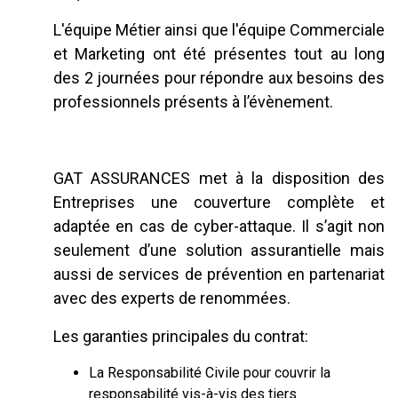
L'équipe Métier ainsi que l'équipe Commerciale
et Marketing ont été présentes tout au long
des 2 journées pour répondre aux besoins des
professionnels présents à l’évènement.
GAT ASSURANCES met à la disposition des
Entreprises une couverture complète et
adaptée en cas de cyber-attaque. Il s’agit non
seulement d’une solution assurantielle mais
aussi de services de prévention en partenariat
avec des experts de renommées.
Les garanties principales du contrat:
La Responsabilité Civile pour couvrir la
responsabilité vis-à-vis des tiers