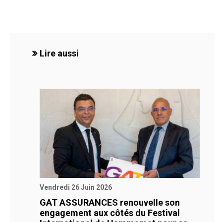
Lire aussi
Vendredi 26 Juin 2026
GAT ASSURANCES renouvelle son
engagement aux côtés du Festival