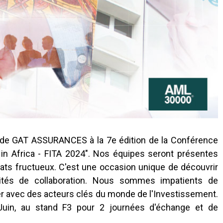
 de GAT ASSURANCES à la 7e édition de la Conférence
 in Africa - FITA 2024". Nos équipes seront présentes
iats fructueux. C'est une occasion unique de découvrir
nités de collaboration. Nous sommes impatients de
er avec des acteurs clés du monde de l'Investissement.
 Juin, au stand F3 pour 2 journées d'échange et de