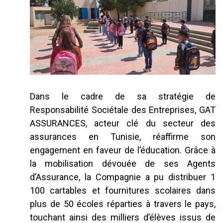
Dans le cadre de sa stratégie de
Responsabilité Sociétale des Entreprises, GAT
ASSURANCES, acteur clé du secteur des
assurances en Tunisie, réaffirme son
engagement en faveur de l’éducation. Grâce à
la mobilisation dévouée de ses Agents
d’Assurance, la Compagnie a pu distribuer 1
100 cartables et fournitures scolaires dans
plus de 50 écoles réparties à travers le pays,
touchant ainsi des milliers d’élèves issus de