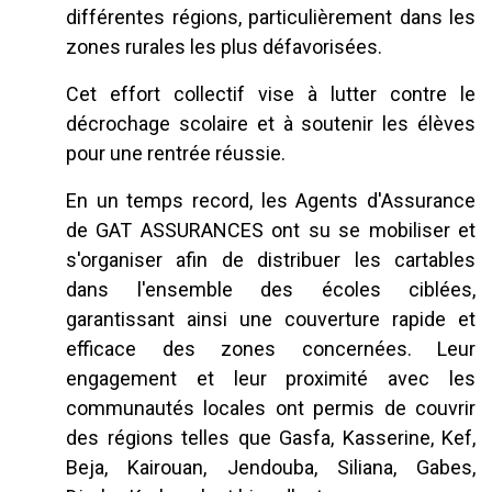
différentes régions, particulièrement dans les
zones rurales les plus défavorisées.
Cet effort collectif vise à lutter contre le
décrochage scolaire et à soutenir les élèves
pour une rentrée réussie.
En un temps record, les Agents d'Assurance
de GAT ASSURANCES ont su se mobiliser et
s'organiser afin de distribuer les cartables
dans l'ensemble des écoles ciblées,
garantissant ainsi une couverture rapide et
efficace des zones concernées. Leur
engagement et leur proximité avec les
communautés locales ont permis de couvrir
des régions telles que Gasfa, Kasserine, Kef,
Beja, Kairouan, Jendouba, Siliana, Gabes,