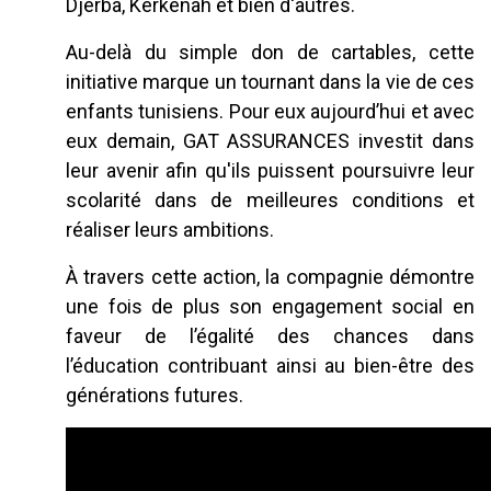
Djerba, Kerkenah et bien d'autres.
Au-delà du simple don de cartables, cette
initiative marque un tournant dans la vie de ces
enfants tunisiens. Pour eux aujourd’hui et avec
eux demain, GAT ASSURANCES investit dans
leur avenir afin qu'ils puissent poursuivre leur
scolarité dans de meilleures conditions et
réaliser leurs ambitions.
À travers cette action, la compagnie démontre
une fois de plus son engagement social en
faveur de l’égalité des chances dans
l’éducation contribuant ainsi au bien-être des
générations futures.