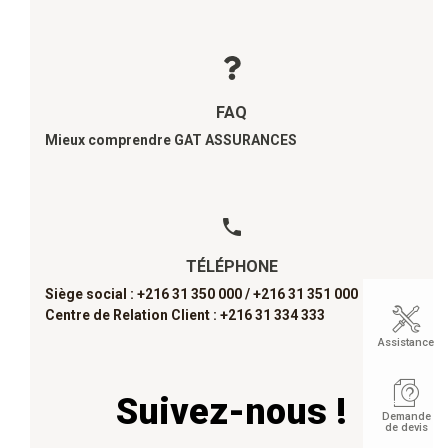
FAQ
Mieux comprendre GAT ASSURANCES
TÉLÉPHONE
Siège social : +216 31 350 000 /
+216 31 351 000
Centre de Relation Client : +216 31 334 333
Assistance
Suivez-nous !
Demande
de devis