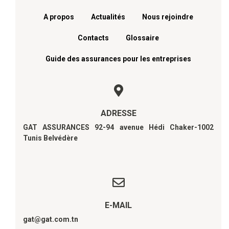
A propos
Actualités
Nous rejoindre
Contacts
Glossaire
Guide des assurances pour les entreprises
ADRESSE
GAT ASSURANCES 92-94 avenue Hédi Chaker-1002
Tunis Belvédère
E-MAIL
gat@gat.com.tn