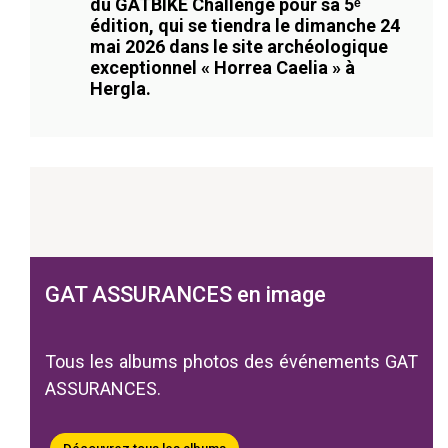
du GATBIKE Challenge pour sa 5ᵉ
édition, qui se tiendra le dimanche 24
mai 2026 dans le site archéologique
exceptionnel « Horrea Caelia » à
Hergla.
GAT ASSURANCES en image
Tous les albums photos des événements GAT
ASSURANCES.