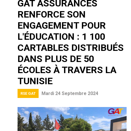
GAT ASSURANCES
RENFORCE SON
ENGAGEMENT POUR
L'ÉDUCATION : 1 100
CARTABLES DISTRIBUÉS
DANS PLUS DE 50
ÉCOLES À TRAVERS LA
TUNISIE
Mardi 24 Septembre 2024
RSE GAT