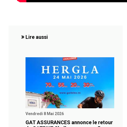
Lire aussi
Vendredi 8 Mai 2026
GAT ASSURANCES annonce le retour