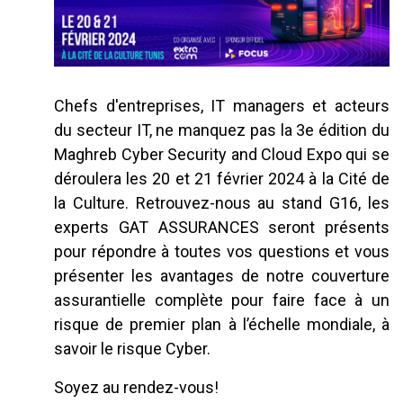
Chefs d'entreprises, IT managers et acteurs
du secteur IT, ne manquez pas la 3e édition du
Maghreb Cyber Security and Cloud Expo qui se
déroulera les 20 et 21 février 2024 à la Cité de
la Culture. Retrouvez-nous au stand G16, les
experts GAT ASSURANCES seront présents
pour répondre à toutes vos questions et vous
présenter les avantages de notre couverture
assurantielle complète pour faire face à un
risque de premier plan à l’échelle mondiale, à
savoir le risque Cyber.
Soyez au rendez-vous!