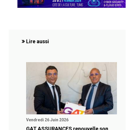
Lire aussi
Vendredi 26 Juin 2026
GAT ASSURANCES renouvelle son