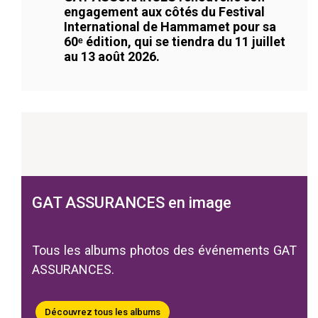
engagement aux côtés du Festival
International de Hammamet pour sa
60ᵉ édition, qui se tiendra du 11 juillet
au 13 août 2026.
GAT ASSURANCES en image
Tous les albums photos des événements GAT
ASSURANCES.
Découvrez tous les albums