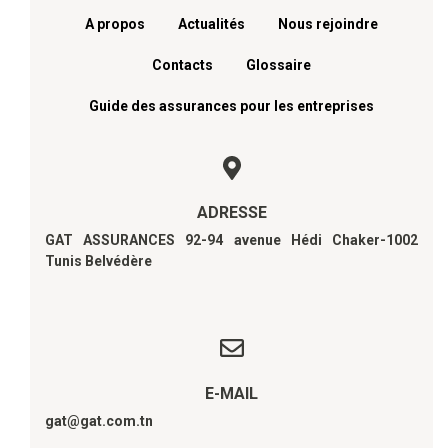
A propos
Actualités
Nous rejoindre
Contacts
Glossaire
Guide des assurances pour les entreprises
ADRESSE
GAT ASSURANCES 92-94 avenue Hédi Chaker-1002
Tunis Belvédère
E-MAIL
gat@gat.com.tn