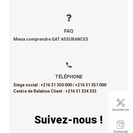
FAQ
Mieux comprendre GAT ASSURANCES
TÉLÉPHONE
Siège social : +216 31 350 000 /
+216 31 351 000
Centre de Relation Client : +216 31 334 333
Assistance
Suivez-nous !
Demande