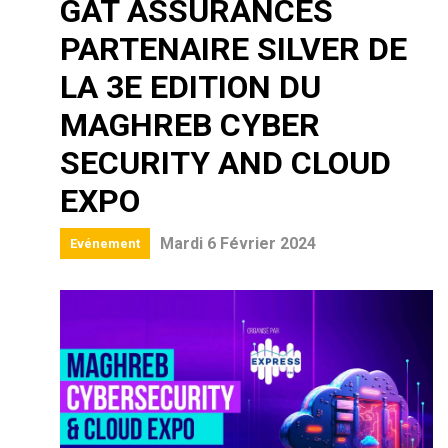
GAT ASSURANCES
PARTENAIRE SILVER DE
LA 3E EDITION DU
MAGHREB CYBER
SECURITY AND CLOUD
EXPO
Mardi 6 Février 2024
Evénement