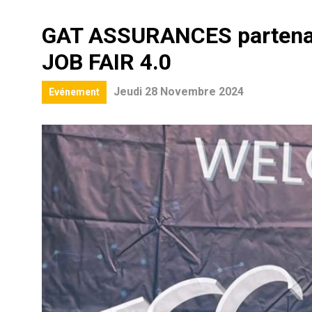
GAT ASSURANCES partenaire
JOB FAIR 4.0
Jeudi 28 Novembre 2024
Evénement