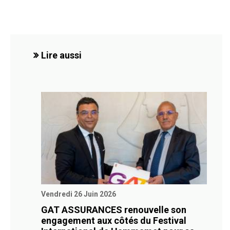
Lire aussi
Vendredi 26 Juin 2026
GAT ASSURANCES renouvelle son
engagement aux côtés du Festival