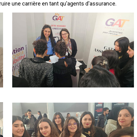
ire une carrière en tant qu'agents d'assurance.