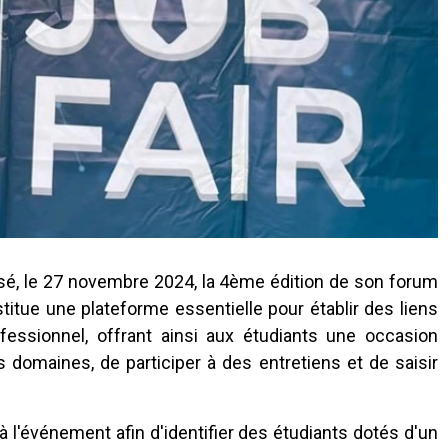
nisé, le 27 novembre 2024, la 4ème édition de son forum
itue une plateforme essentielle pour établir des liens
essionnel, offrant ainsi aux étudiants une occasion
 domaines, de participer à des entretiens et de saisir
l'événement afin d'identifier des étudiants dotés d'un