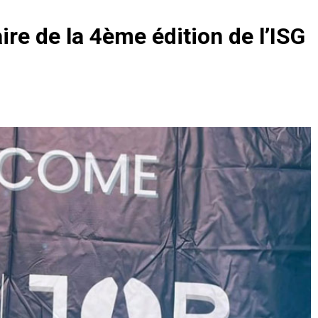
 de la 4ème édition de l’ISG