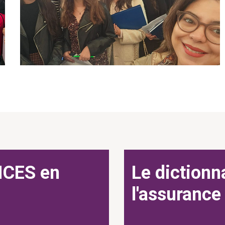
CES en
Le dictionn
l'assurance