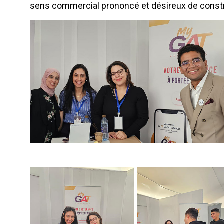
sens commercial prononcé et désireux de constru