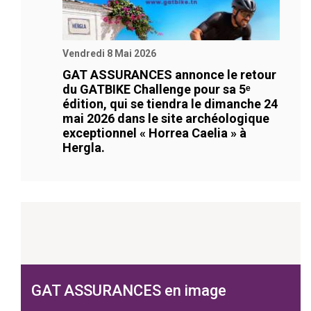
Vendredi 8 Mai 2026
GAT ASSURANCES annonce le retour
du GATBIKE Challenge pour sa 5ᵉ
édition, qui se tiendra le dimanche 24
mai 2026 dans le site archéologique
exceptionnel « Horrea Caelia » à
Hergla.
GAT ASSURANCES en image