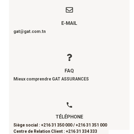
E-MAIL
gat@gat.com.tn
FAQ
Mieux comprendre GAT ASSURANCES
TÉLÉPHONE
Siège social : +216 31 350 000 /
+216 31 351 000
Centre de Relation Client : +216 31 334 333