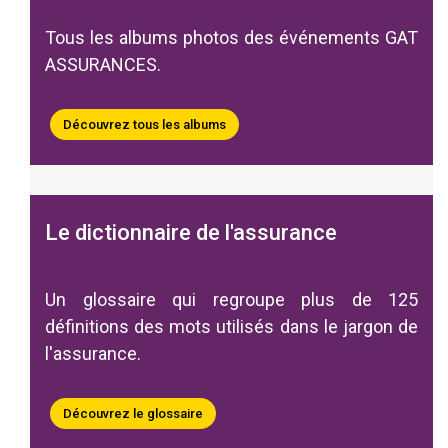
Tous les albums photos des événements GAT
ASSURANCES.
Découvrez tous les albums
Le dictionnaire de l'assurance
Un glossaire qui regroupe plus de 125
définitions des mots utilisés dans le jargon de
l'assurance.
Découvrez le glossaire