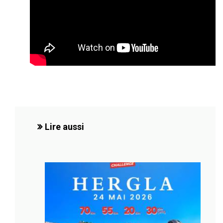
Lire aussi