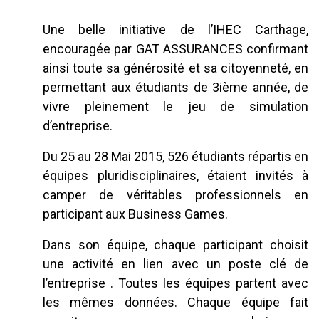
Une belle initiative de l’IHEC Carthage,
encouragée par GAT ASSURANCES confirmant
ainsi toute sa générosité et sa citoyenneté, en
permettant aux étudiants de 3ième année, de
vivre pleinement le jeu de simulation
d’entreprise.
Du 25 au 28 Mai 2015, 526 étudiants répartis en
équipes pluridisciplinaires, étaient invités à
camper de véritables professionnels en
participant aux Business Games.
Dans son équipe, chaque participant choisit
une activité en lien avec un poste clé de
l’entreprise . Toutes les équipes partent avec
les mêmes données. Chaque équipe fait