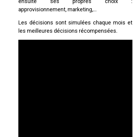
ensuite ses propres choix :
approvisionnement, marketing,…
Les décisions sont simulées chaque mois et
les meilleures décisions récompensées.