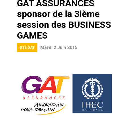
GAT ASSURANCES
sponsor de la 3ième
session des BUSINESS
GAMES
Mardi 2 Juin 2015
RSE GAT