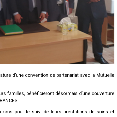
ature d’une convention de partenariat avec la Mutuelle
urs familles, bénéficieront désormais d’une couverture
SURANCES.
n sms pour le suivi de leurs prestations de soins et