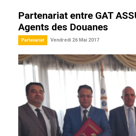
Partenariat entre GAT ASS
Agents des Douanes
Vendredi 26 Mai 2017
Partenariat