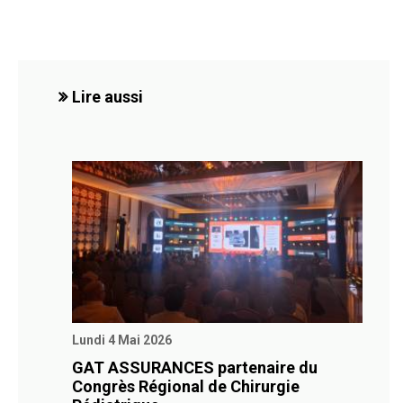
Lire aussi
Lundi 4 Mai 2026
GAT ASSURANCES partenaire du
Congrès Régional de Chirurgie