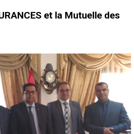
URANCES et la Mutuelle des