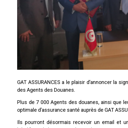
GAT ASSURANCES a le plaisir d’annoncer la sign
des Agents des Douanes.
Plus de 7 000 Agents des douanes, ainsi que le
optimale d’assurance santé auprès de GAT AS
Ils pourront désormais recevoir un email et u