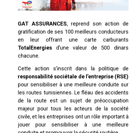
GAT ASSURANCES
, reprend son action de
gratification de ses 100 meilleurs conducteurs
en leur offrant une carte carburants
TotalEnergies
d’une valeur de 500 dinars
chacune.
Cette action s’inscrit dans la politique de
responsabilité sociétale de l’entreprise (RSE)
pour sensibiliser à une meilleure conduite sur
les routes tunisiennes. Le fléau des accidents
de la route est un sujet de préoccupation
majeur pour tous les acteurs de la société
civile, et les entreprises ont un rôle important à
jouer pour sensibiliser à une meilleure
conduite et promouvoir la sécurité routière.