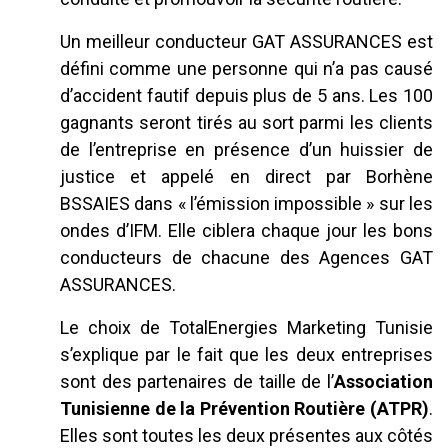
Un meilleur conducteur GAT ASSURANCES est
défini comme une personne qui n’a pas causé
d’accident fautif depuis plus de 5 ans. Les 100
gagnants seront tirés au sort parmi les clients
de l’entreprise en présence d’un huissier de
justice et appelé en direct par Borhène
BSSAIES dans « l’émission impossible » sur les
ondes d’IFM. Elle ciblera chaque jour les bons
conducteurs de chacune des Agences GAT
ASSURANCES.
Le choix de TotalEnergies Marketing Tunisie
s’explique par le fait que les deux entreprises
sont des partenaires de taille de l’
Association
Tunisienne de la Prévention Routière (ATPR)
.
Elles sont toutes les deux présentes aux côtés