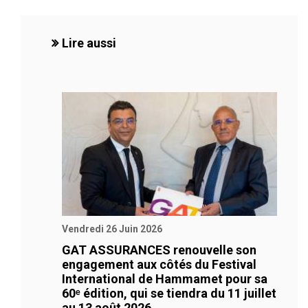
Lire aussi
Vendredi 26 Juin 2026
GAT ASSURANCES renouvelle son
engagement aux côtés du Festival
International de Hammamet pour sa
60ᵉ édition, qui se tiendra du 11 juillet
au 13 août 2026.