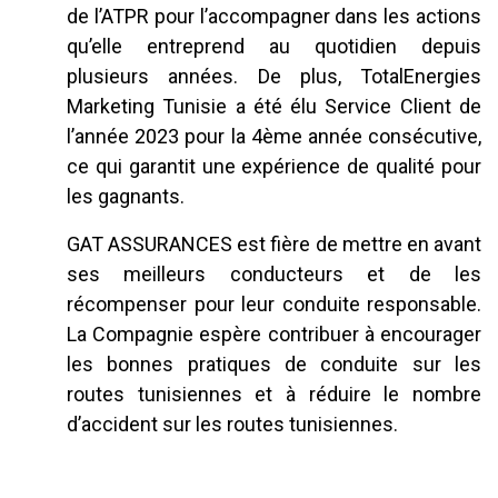
de l’ATPR pour l’accompagner dans les actions
qu’elle entreprend au quotidien depuis
plusieurs années. De plus, TotalEnergies
Marketing Tunisie a été élu Service Client de
l’année 2023 pour la 4ème année consécutive,
ce qui garantit une expérience de qualité pour
les gagnants.
GAT ASSURANCES est fière de mettre en avant
ses meilleurs conducteurs et de les
récompenser pour leur conduite responsable.
La Compagnie espère contribuer à encourager
les bonnes pratiques de conduite sur les
routes tunisiennes et à réduire le nombre
d’accident sur les routes tunisiennes.