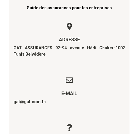
Guide des assurances pour les entreprises
ADRESSE
GAT ASSURANCES 92-94 avenue Hédi Chaker-1002
Tunis Belvédère
E-MAIL
gat@gat.com.tn