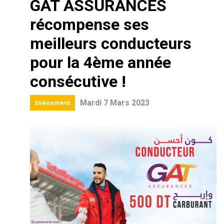
GAT ASSURANCES
récompense ses
meilleurs conducteurs
pour la 4ème année
consécutive !
Mardi 7 Mars 2023
Evénement