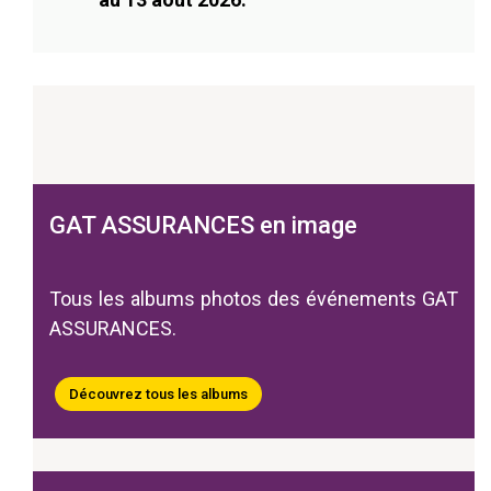
GAT ASSURANCES en image
Tous les albums photos des événements GAT
ASSURANCES.
Découvrez tous les albums