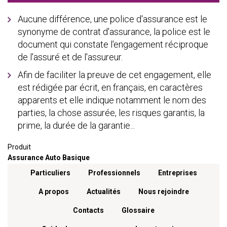
Aucune différence, une police d'assurance est le
synonyme de contrat d'assurance, la police est le
document qui constate l'engagement réciproque
de l'assuré et de l'assureur.
Afin de faciliter la preuve de cet engagement, elle
est rédigée par écrit, en français, en caractères
apparents et elle indique notamment le nom des
parties, la chose assurée, les risques garantis, la
prime, la durée de la garantie...
Produit
Assurance Auto Basique
Menu footer
Particuliers
Professionnels
Entreprises
A propos
Actualités
Nous rejoindre
Contacts
Glossaire