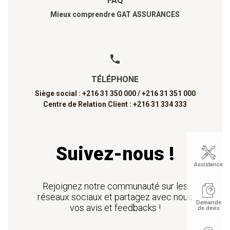
FAQ
Mieux comprendre GAT ASSURANCES
TÉLÉPHONE
Siège social : +216 31 350 000 /
+216 31 351 000
Centre de Relation Client : +216 31 334 333
Suivez-nous !
Assistance
Rejoignez notre communauté sur les
réseaux sociaux et partagez avec nous
Demande
vos avis et feedbacks !
de devis