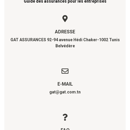
Guide des assurances pour les entreprises
ADRESSE
GAT ASSURANCES 92-94 avenue Hédi Chaker-1002 Tunis
Belvédère
E-MAIL
gat@gat.com.tn