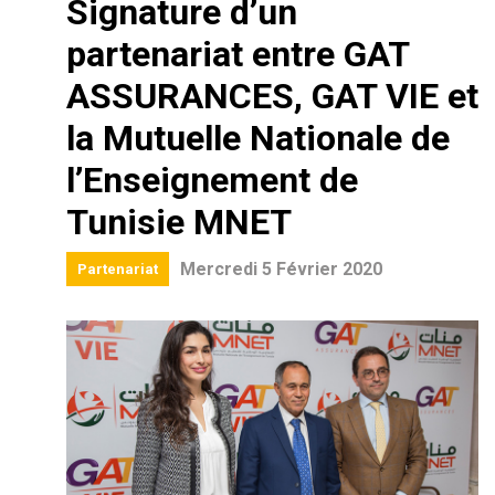
Signature d’un
partenariat entre GAT
ASSURANCES, GAT VIE et
la Mutuelle Nationale de
l’Enseignement de
Tunisie MNET
Mercredi 5 Février 2020
Partenariat