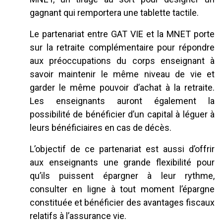
gagnant qui remportera une tablette tactile.
Le partenariat entre GAT VIE et la MNET porte
sur la retraite complémentaire pour répondre
aux préoccupations du corps enseignant à
savoir maintenir le même niveau de vie et
garder le même pouvoir d’achat à la retraite.
Les enseignants auront également la
possibilité de bénéficier d’un capital à léguer à
leurs bénéficiaires en cas de décès.
L’objectif de ce partenariat est aussi d’offrir
aux enseignants une grande flexibilité pour
qu’ils puissent épargner à leur rythme,
consulter en ligne à tout moment l’épargne
constituée et bénéficier des avantages fiscaux
relatifs à l’assurance vie.