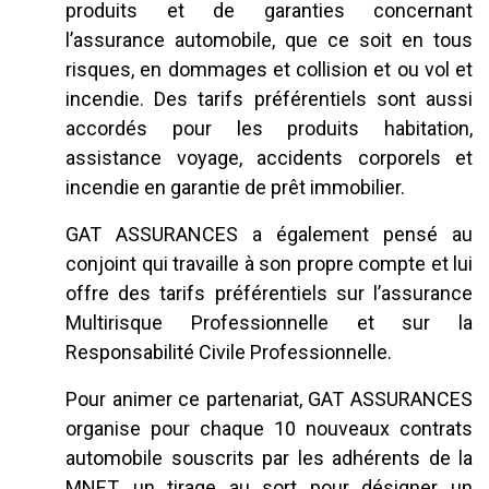
produits et de garanties concernant
l’assurance automobile, que ce soit en tous
risques, en dommages et collision et ou vol et
incendie. Des tarifs préférentiels sont aussi
accordés pour les produits habitation,
assistance voyage, accidents corporels et
incendie en garantie de prêt immobilier.
GAT ASSURANCES a également pensé au
conjoint qui travaille à son propre compte et lui
offre des tarifs préférentiels sur l’assurance
Multirisque Professionnelle et sur la
Responsabilité Civile Professionnelle.
Pour animer ce partenariat, GAT ASSURANCES
organise pour chaque 10 nouveaux contrats
automobile souscrits par les adhérents de la
MNET, un tirage au sort pour désigner un