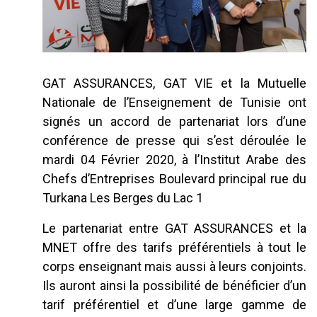
GAT ASSURANCES, GAT VIE et la Mutuelle
Nationale de l’Enseignement de Tunisie ont
signés un accord de partenariat lors d’une
conférence de presse qui s’est déroulée le
mardi 04 Février 2020, à l’Institut Arabe des
Chefs d’Entreprises Boulevard principal rue du
Turkana Les Berges du Lac 1
Le partenariat entre GAT ASSURANCES et la
MNET offre des tarifs préférentiels à tout le
corps enseignant mais aussi à leurs conjoints.
Ils auront ainsi la possibilité de bénéficier d’un
tarif préférentiel et d’une large gamme de