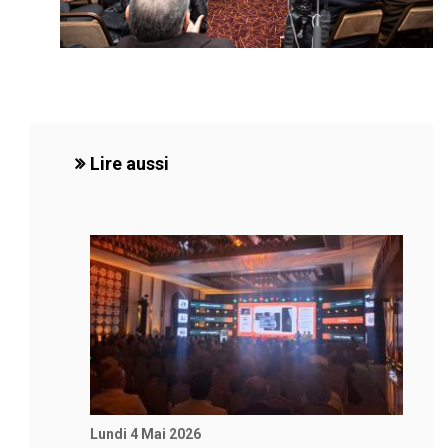
Lire aussi
Lundi 4 Mai 2026