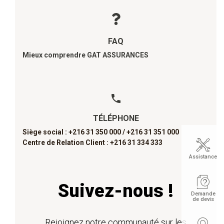
FAQ
Mieux comprendre GAT ASSURANCES
TÉLÉPHONE
Siège social : +216 31 350 000 /
+216 31 351 000
Centre de Relation Client : +216 31 334 333
Assistance
Suivez-nous !
Demande
de devis
Rejoignez notre communauté sur les