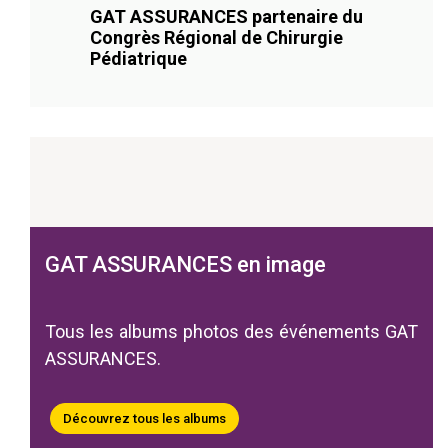
GAT ASSURANCES partenaire du
Congrès Régional de Chirurgie
Pédiatrique
GAT ASSURANCES en image
Tous les albums photos des événements GAT
ASSURANCES.
Découvrez tous les albums