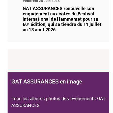
Vendredi 26 Juin 2026
GAT ASSURANCES renouvelle son
engagement aux côtés du Festival
International de Hammamet pour sa
60ᵉ édition, qui se tiendra du 11 juillet
au 13 août 2026.
GAT ASSURANCES en image
Tous les albums photos des événements GAT
ASSURANCES.