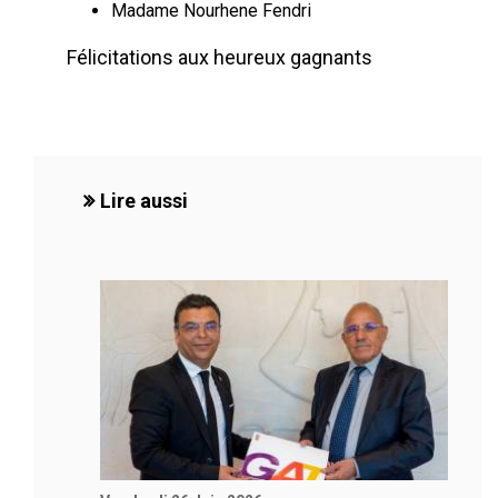
Madame Nourhene Fendri
Félicitations aux heureux gagnants
Lire aussi