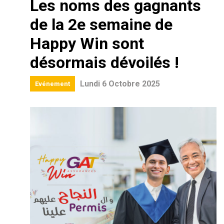
Les noms des gagnants
de la 2e semaine de
Happy Win sont
désormais dévoilés !
Lundi 6 Octobre 2025
Evénement