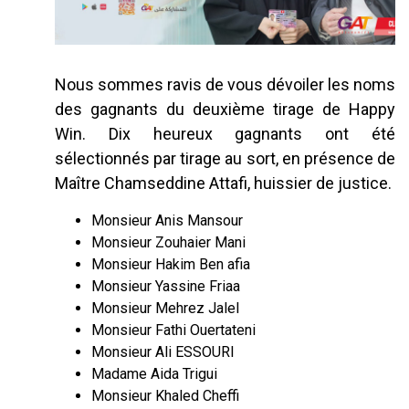
Nous sommes ravis de vous dévoiler les noms
des gagnants du deuxième tirage de Happy
Win. Dix heureux gagnants ont été
sélectionnés par tirage au sort, en présence de
Maître Chamseddine Attafi, huissier de justice.
Monsieur Anis Mansour
Monsieur Zouhaier Mani
Monsieur Hakim Ben afia
Monsieur Yassine Friaa
Monsieur Mehrez Jalel
Monsieur Fathi Ouertateni
Monsieur Ali ESSOURI
Madame Aida Trigui
Monsieur Khaled Cheffi