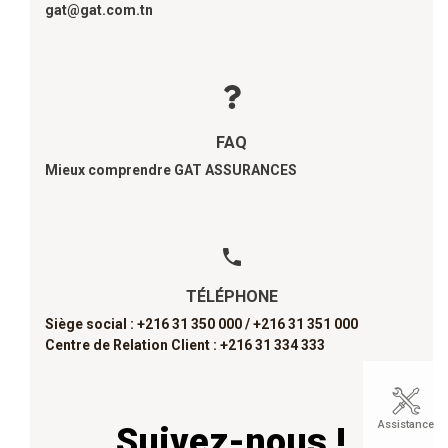
gat@gat.com.tn
FAQ
Mieux comprendre GAT ASSURANCES
TÉLÉPHONE
Siège social : +216 31 350 000 /
+216 31 351 000
Centre de Relation Client : +216 31 334 333
Assistance
Suivez-nous !