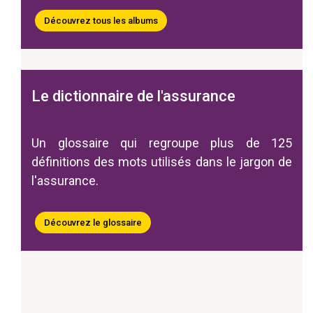
Découvrez tous les albums
Le dictionnaire de l'assurance
Un glossaire qui regroupe plus de 125
définitions des mots utilisés dans le jargon de
l'assurance.
Découvrez le glossaire