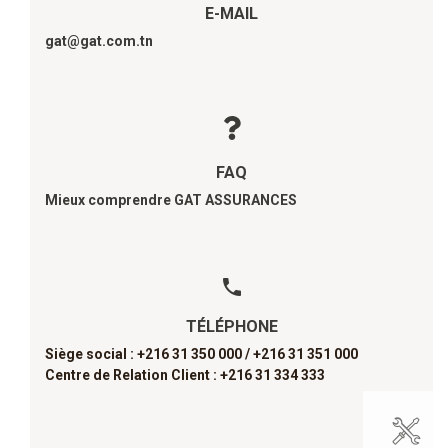
E-MAIL
gat@gat.com.tn
FAQ
Mieux comprendre GAT ASSURANCES
TÉLÉPHONE
Siège social : +216 31 350 000 /
+216 31 351 000
Centre de Relation Client : +216 31 334 333