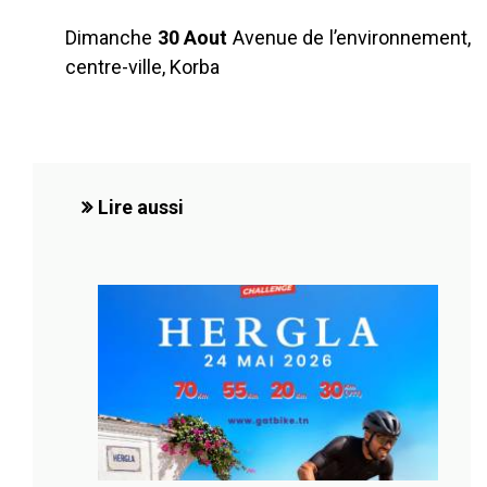
Dimanche
30 Aout
Avenue de l’environnement,
centre-ville, Korba
Lire aussi