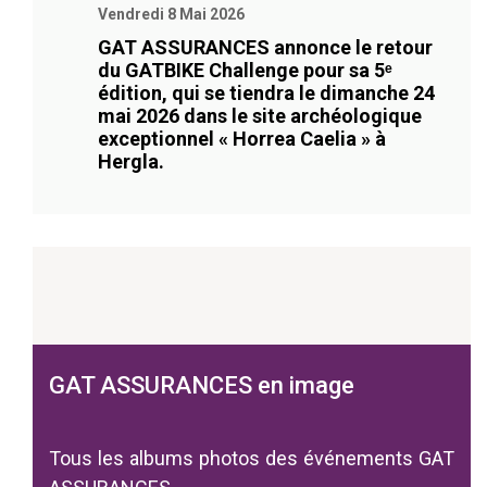
Vendredi 8 Mai 2026
GAT ASSURANCES annonce le retour
du GATBIKE Challenge pour sa 5ᵉ
édition, qui se tiendra le dimanche 24
mai 2026 dans le site archéologique
exceptionnel « Horrea Caelia » à
Hergla.
GAT ASSURANCES en image
Tous les albums photos des événements GAT