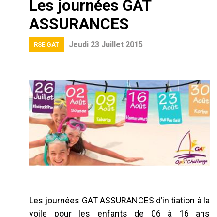
Les journées GAT
ASSURANCES
Jeudi 23 Juillet 2015
RSE GAT
Les journées GAT ASSURANCES d’initiation à la
voile pour les enfants de 06 à 16 ans