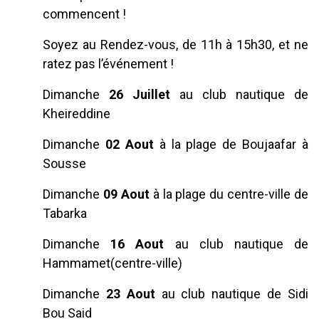
commencent !
Soyez au Rendez-vous, de 11h à 15h30, et ne
ratez pas l’événement !
Dimanche
26 Juillet
au club nautique de
Kheireddine
Dimanche
02 Aout
à la plage de Boujaafar à
Sousse
Dimanche
09 Aout
à la plage du centre-ville de
Tabarka
Dimanche
16 Aout
au club nautique de
Hammamet(centre-ville)
Dimanche
23 Aout
au club nautique de Sidi
Bou Said