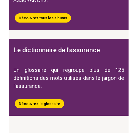
ASSURANCES.
Découvrez tous les albums
Le dictionnaire de l'assurance
Un glossaire qui regroupe plus de 125
définitions des mots utilisés dans le jargon de
l'assurance.
Découvrez le glossaire