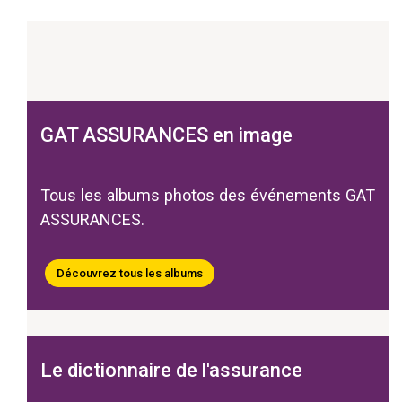
GAT ASSURANCES en image
Tous les albums photos des événements GAT
ASSURANCES.
Découvrez tous les albums
Le dictionnaire de l'assurance