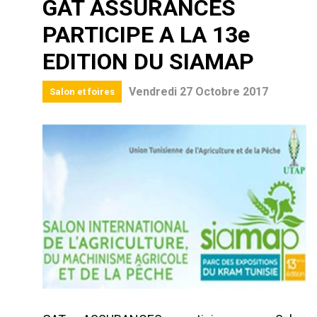
GAT ASSURANCES
PARTICIPE A LA 13e
EDITION DU SIAMAP
Vendredi 27 Octobre 2017
Salon et foires