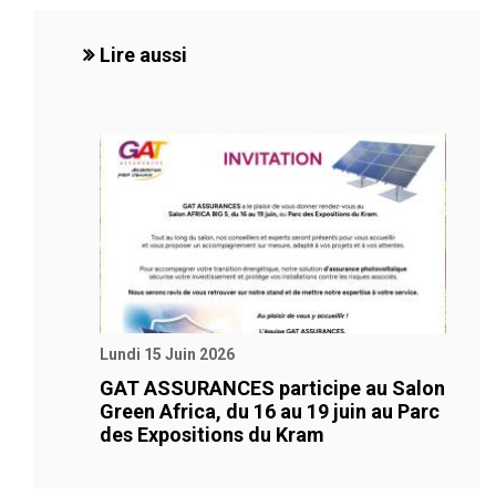
Lire aussi
Lundi 15 Juin 2026
GAT ASSURANCES participe au Salon
Green Africa, du 16 au 19 juin au Parc
des Expositions du Kram