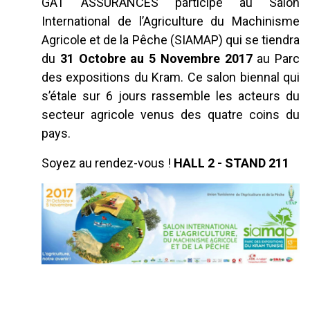
GAT ASSURANCES participe au Salon
International de l’Agriculture du Machinisme
Agricole et de la Pêche (SIAMAP) qui se tiendra
du
31 Octobre au 5 Novembre 2017
au Parc
des expositions du Kram. Ce salon biennal qui
s’étale sur 6 jours rassemble les acteurs du
secteur agricole venus des quatre coins du
pays.
Soyez au rendez-vous !
HALL 2 - STAND 211