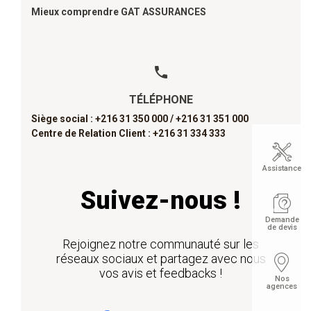
Mieux comprendre GAT ASSURANCES
TÉLÉPHONE
Siège social : +216 31 350 000 /
+216 31 351 000
Centre de Relation Client : +216 31 334 333
Assistance
Suivez-nous !
Demande
de devis
Rejoignez notre communauté sur les
réseaux sociaux et partagez avec nous
vos avis et feedbacks !
Nos
agences