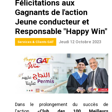
Félicitations aux
Gagnants de l'action
Jeune conducteur et
Responsable "Happy Win"
Jeudi 12 Octobre 2023
Services & Clients GAT
Dans le prolongement du succès de
l'action
«Club des 100 Meilleurs