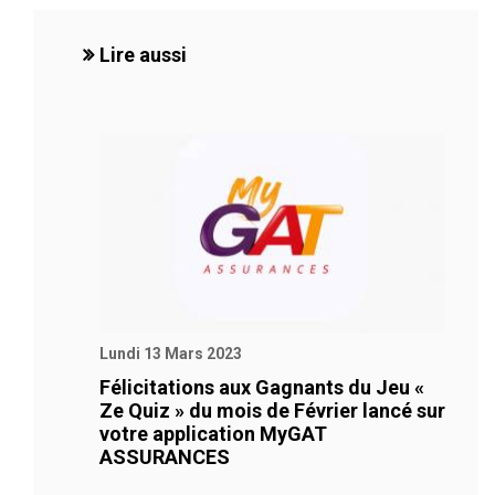
Lire aussi
Lundi 13 Mars 2023
Félicitations aux Gagnants du Jeu «
Ze Quiz » du mois de Février lancé sur
votre application MyGAT
ASSURANCES