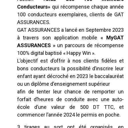
Conducteurs»
qui récompense chaque année
100 conducteurs exemplaires, clients de GAT
ASSURANCES.
GAT ASSURANCES a lancé en Septembre 2023
à travers son application mobile
« MyGAT
ASSURANCES »
un parcours de récompense
100% digital baptisé « Happy Win ».
L’objectif est d’offrir à nos clients fidèles et
bons conducteurs la possibilité d’inscrire leur
enfant ayant décroché en 2023 le baccalauréat
ou un diplôme d'enseignement supérieur
afin de tenter leur chance de remporter un
forfait d’heures de conduite avec une auto-
école d’une valeur de 500 DT TTC, et
commencer l’année 2024 le permis en poche.
3 tirages au sort ont été organisés, en