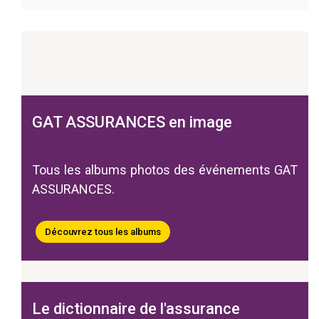
GAT ASSURANCES en image
Tous les albums photos des événements GAT
ASSURANCES.
Découvrez tous les albums
Le dictionnaire de l'assurance