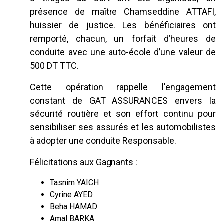
présence de maître Chamseddine ATTAFI,
huissier de justice. Les bénéficiaires ont
remporté, chacun, un forfait d’heures de
conduite avec une auto-école d’une valeur de
500 DT TTC.
Cette opération rappelle l'engagement
constant de GAT ASSURANCES envers la
sécurité routière et son effort continu pour
sensibiliser ses assurés et les automobilistes
à adopter une conduite Responsable.
Félicitations aux Gagnants :
Tasnim YAICH
Cyrine AYED
Beha HAMAD
Amal BARKA