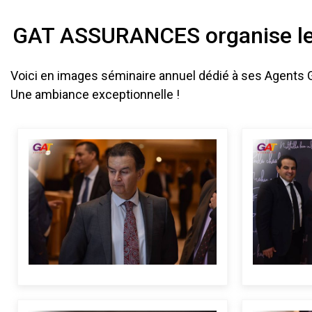
GAT ASSURANCES organise le
Voici en images séminaire annuel dédié à ses Agen
Une ambiance exceptionnelle !