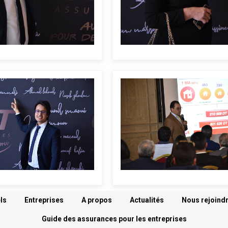
ls
Entreprises
A propos
Actualités
Nous rejoind
Guide des assurances pour les entreprises