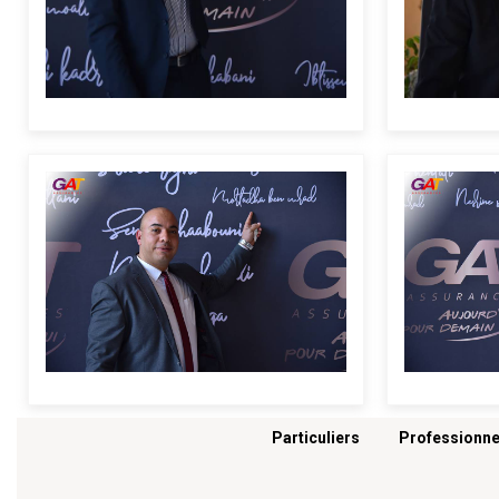
Menu footer
Particuliers
Professionne