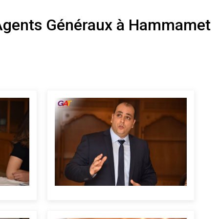
 Agents Généraux à Hammamet