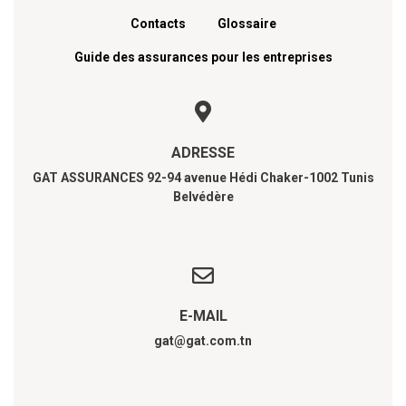
Contacts
Glossaire
Guide des assurances pour les entreprises
ADRESSE
GAT ASSURANCES 92-94 avenue Hédi Chaker-1002 Tunis
Belvédère
E-MAIL
gat@gat.com.tn