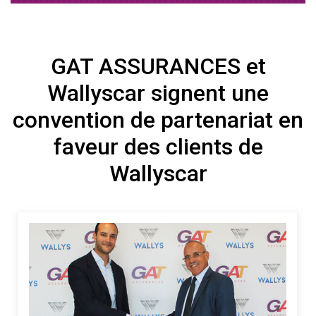
GAT ASSURANCES et
Wallyscar signent une
convention de partenariat en
faveur des clients de
Wallyscar