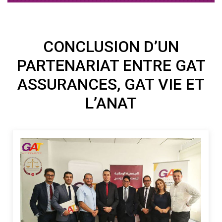
CONCLUSION D’UN
PARTENARIAT ENTRE GAT
ASSURANCES, GAT VIE ET
L’ANAT