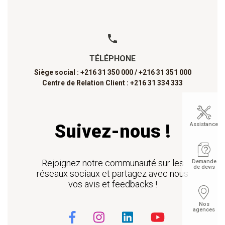
TÉLÉPHONE
Siège social : +216 31 350 000 /
+216 31 351 000
Centre de Relation Client : +216 31 334 333
Suivez-nous !
Assistance
Rejoignez notre communauté sur les
Demande
de devis
réseaux sociaux et partagez avec nous
vos avis et feedbacks !
Nos
agences