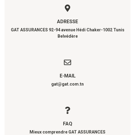
ADRESSE
GAT ASSURANCES 92-94 avenue Hédi Chaker-1002 Tunis
Belvédère
E-MAIL
gat@gat.com.tn
FAQ
Mieux comprendre GAT ASSURANCES