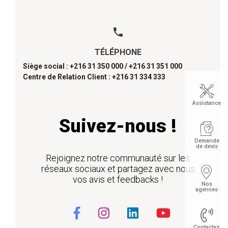
TÉLÉPHONE
Siège social : +216 31 350 000 /
+216 31 351 000
Centre de Relation Client : +216 31 334 333
Assistance
Suivez-nous !
Demande
de devis
Rejoignez notre communauté sur les
réseaux sociaux et partagez avec nous
vos avis et feedbacks !
Nos
agences
Contactez