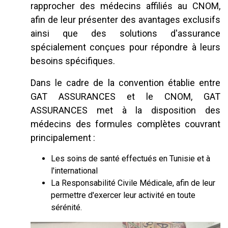
rapprocher des médecins affiliés au CNOM,
afin de leur présenter des avantages exclusifs
ainsi que des solutions d'assurance
spécialement conçues pour répondre à leurs
besoins spécifiques.
Dans le cadre de la convention établie entre
GAT ASSURANCES et le CNOM, GAT
ASSURANCES met à la disposition des
médecins des formules complètes couvrant
principalement :
Les soins de santé effectués en Tunisie et à
l'international
La Responsabilité Civile Médicale, afin de leur
permettre d'exercer leur activité en toute
sérénité.