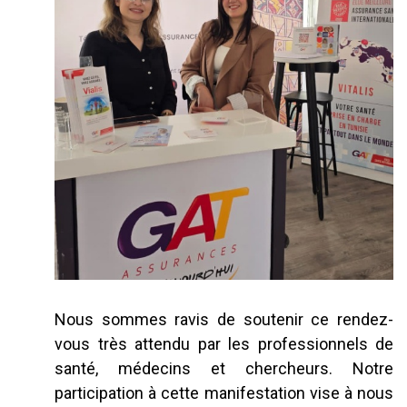
Nous sommes ravis de soutenir ce rendez-
vous très attendu par les professionnels de
santé, médecins et chercheurs. Notre
participation à cette manifestation vise à nous