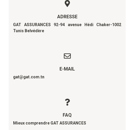
ADRESSE
GAT ASSURANCES 92-94 avenue Hédi Chaker-1002
Tunis Belvédère
E-MAIL
gat@gat.com.tn
FAQ
Mieux comprendre GAT ASSURANCES