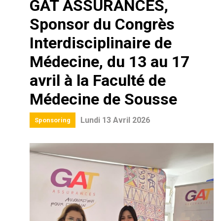
GAT ASSURANCES,
Sponsor du Congrès
Interdisciplinaire de
Médecine, du 13 au 17
avril à la Faculté de
Médecine de Sousse
Lundi 13 Avril 2026
Sponsoring