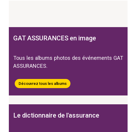
GAT ASSURANCES en image
Tous les albums photos des événements GAT
ASSURANCES.
Découvrez tous les albums
Le dictionnaire de l'assurance