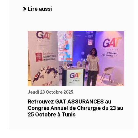
Lire aussi
Jeudi 23 Octobre 2025
Retrouvez GAT ASSURANCES au
Congrès Annuel de Chirurgie du 23 au
25 Octobre à Tunis