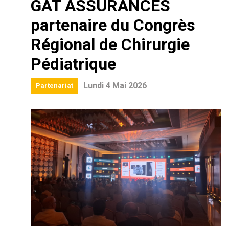
GAT ASSURANCES
partenaire du Congrès
Régional de Chirurgie
Pédiatrique
Lundi 4 Mai 2026
Partenariat