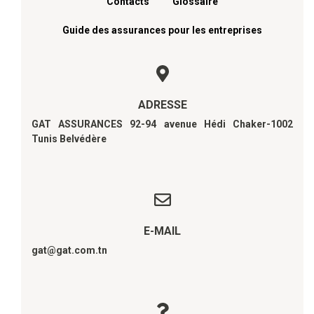
Contacts
Glossaire
Guide des assurances pour les entreprises
ADRESSE
GAT ASSURANCES 92-94 avenue Hédi Chaker-1002
Tunis Belvédère
E-MAIL
gat@gat.com.tn