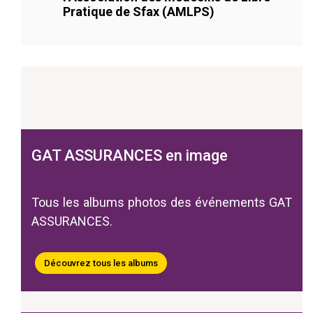
Pratique de Sfax (AMLPS)
GAT ASSURANCES en image
Tous les albums photos des événements GAT
ASSURANCES.
Découvrez tous les albums