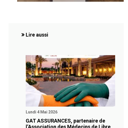
Lire aussi
Lundi 4 Mai 2026
GAT ASSURANCES, partenaire de
l’Association des Médecins de Libre