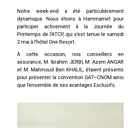
Notre week-end a été particulièrement
dynamique. Nous étions à Hammamet pour
participer activement à la Journée du
Printemps de l’ATCP, qui s’est tenue le samedi
2 mai à l’hôtel One Resort.
À cette occasion, nos conseillers en
assurance, M. Ibrahim JERBI, M. Azem ANGAR
et M. Mahmoud Ben KHALIL, étaient présents
pour présenter la convention GAT–CNOM ainsi
que l’ensemble de ses avantages Exclusifs.